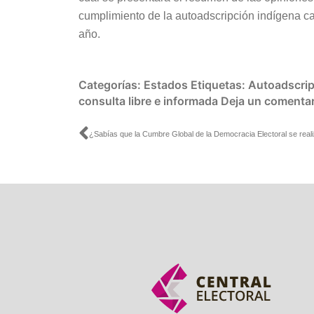
cumplimiento de la autoadscripción indígena ca
año.
Categorías:
Estados
Etiquetas:
Autoadscrip
consulta libre e informada
Deja un comentar
Ant