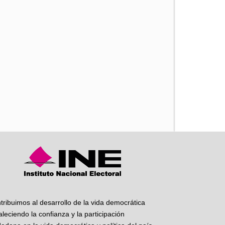
iente
tribuimos al desarrollo de la vida democrática
taleciendo la confianza y la participación