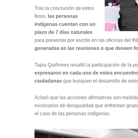
Tras la conclusión de estos
foros,
las personas
indígenas cuentan con un
plazo de 7 días naturales
para presentar por escrito en las oficinas del I
generadas en las reuniones o que deseen fo
Tapia Quiñones resaltó la participación de la 
expresaron en cada uno de estos encuentro
ciudadanas
que busquen el desarrollo de esto
Aclaró que las acciones afirmativas son medida
escenarios de desigualdad que enfrentan grupo
el caso de las personas indígenas.