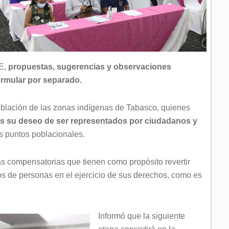
NE,
propuestas, sugerencias y observaciones
rmular por separado.
población de las zonas indígenas de Tabasco, quienes
s su deseo de ser representados por ciudadanos y
s puntos poblacionales.
s compensatorias que tienen como propósito revertir
s de personas en el ejercicio de sus derechos, como es
Informó que la siguiente