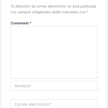
Tu dirección de correo electrónico no será publicada.
Los campos obligatorios están marcados con
*
Comentario
*
Nombre*
Correo
electrónico*