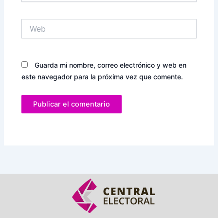
Web
Guarda mi nombre, correo electrónico y web en
este navegador para la próxima vez que comente.