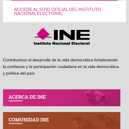
ACCEDE AL SITIO OFICIAL DEL INSTITUTO
NACIONAL ELECTORAL
Contribuimos al desarrollo de la vida democrática fortaleciendo
la confianza y la participación ciudadana en la vida democrática
y política del país.