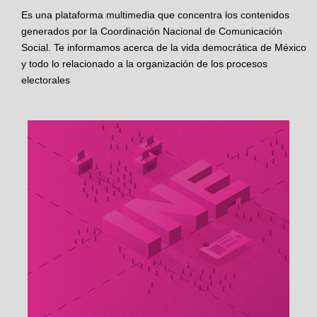
Es una plataforma multimedia que concentra los contenidos
generados por la Coordinación Nacional de Comunicación
Social. Te informamos acerca de la vida democrática de México
y todo lo relacionado a la organización de los procesos
electorales