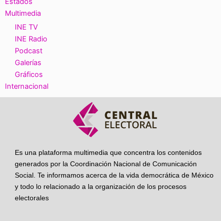
Estados
Multimedia
INE TV
INE Radio
Podcast
Galerías
Gráficos
Internacional
Es una plataforma multimedia que concentra los contenidos
generados por la Coordinación Nacional de Comunicación
Social. Te informamos acerca de la vida democrática de México
y todo lo relacionado a la organización de los procesos
electorales