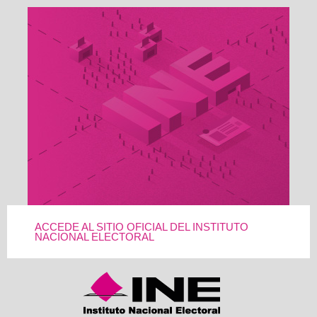
ACCEDE AL SITIO OFICIAL DEL INSTITUTO
NACIONAL ELECTORAL