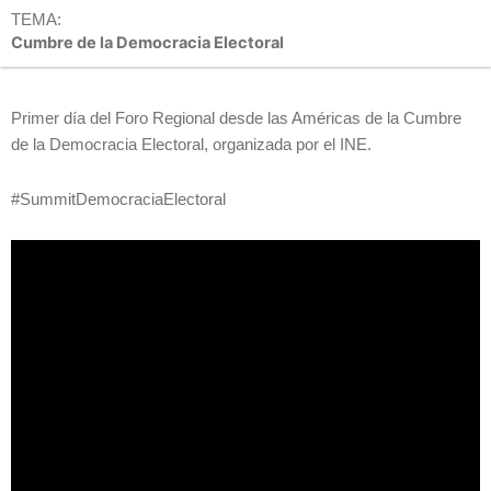
TEMA:
Cumbre de la Democracia Electoral
Primer día del Foro Regional desde las Américas de la Cumbre
de la Democracia Electoral, organizada por el INE.
#SummitDemocraciaElectoral