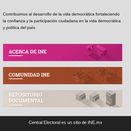
Contribuimos al desarrollo de la vida democrática fortaleciendo
la confianza y la participación ciudadana en la vida democrática
y política del país.
Central Electoral es un sitio de INE.mx