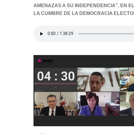
AMENAZAS A SU INDEPENDENCIA”, EN E
LA CUMBRE DE LA DEMOCRACIA ELECT