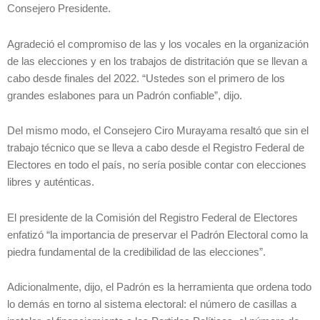
Consejero Presidente.
Agradeció el compromiso de las y los vocales en la organización
de las elecciones y en los trabajos de distritación que se llevan a
cabo desde finales del 2022. “Ustedes son el primero de los
grandes eslabones para un Padrón confiable”, dijo.
Del mismo modo, el Consejero Ciro Murayama resaltó que sin el
trabajo técnico que se lleva a cabo desde el Registro Federal de
Electores en todo el país, no sería posible contar con elecciones
libres y auténticas.
El presidente de la Comisión del Registro Federal de Electores
enfatizó “la importancia de preservar el Padrón Electoral como la
piedra fundamental de la credibilidad de las elecciones”.
Adicionalmente, dijo, el Padrón es la herramienta que ordena todo
lo demás en torno al sistema electoral: el número de casillas a