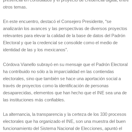
otros temas.
En este encuentro, destacó el Consejero Presidente, “se
analizarán los avances y las perspectivas de diversos proyectos
relevantes para elevar la calidad de la base de datos del Padrón
Electoral y que la credencial se consolide como el medio de
identidad de las y los mexicanos”.
Córdova Vianello subrayó en su mensaje que el Padrón Electoral
ha contribuido no sólo a la imparcialidad en las contiendas
electorales, sino que también se hace una aportación social a
través de proyectos como la identificación de personas
desaparecidas, elementos que han hecho que el INE sea una de
las instituciones más confiables.
La alternancia, la transparencia y la certeza de los 330 procesos
electorales que ha organizado el INE, son una muestra del buen
funcionamiento del Sistema Nacional de Elecciones, apuntó el