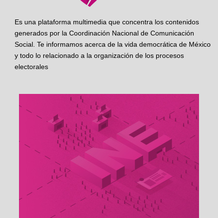
Es una plataforma multimedia que concentra los contenidos
generados por la Coordinación Nacional de Comunicación
Social. Te informamos acerca de la vida democrática de México
y todo lo relacionado a la organización de los procesos
electorales