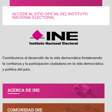
ACCEDE AL SITIO OFICIAL DEL INSTITUTO
NACIONAL ELECTORAL
Contribuimos al desarrollo de la vida democrática fortaleciendo
la confianza y la participación ciudadana en la vida democrática
y política del país.