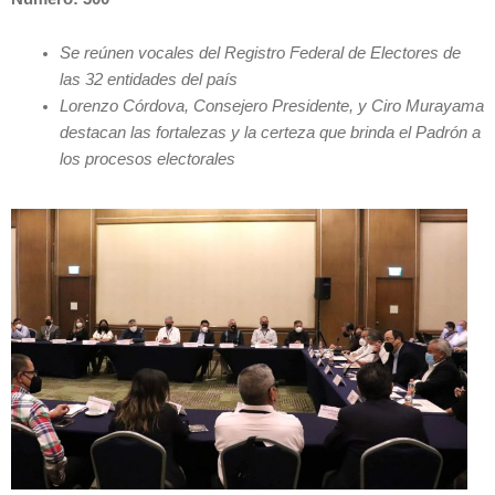
Se reúnen vocales del Registro Federal de Electores de
las 32 entidades del país
Lorenzo Córdova, Consejero Presidente, y Ciro Murayama
destacan las fortalezas y la certeza que brinda el Padrón a
los procesos electorales