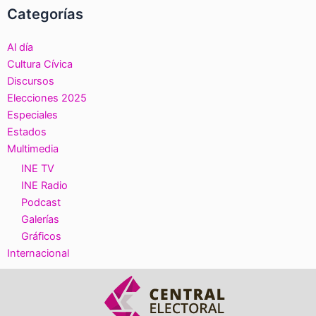
Categorías
Al día
Cultura Cívica
Discursos
Elecciones 2025
Especiales
Estados
Multimedia
INE TV
INE Radio
Podcast
Galerías
Gráficos
Internacional