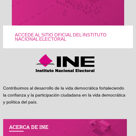
ACCEDE AL SITIO OFICIAL DEL INSTITUTO
NACIONAL ELECTORAL
Contribuimos al desarrollo de la vida democrática fortaleciendo
la confianza y la participación ciudadana en la vida democrática
y política del país.