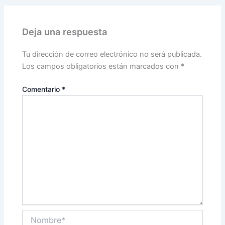
Deja una respuesta
Tu dirección de correo electrónico no será publicada.
Los campos obligatorios están marcados con
*
Comentario
*
Nombre*