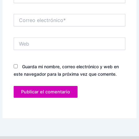
Correo
electrónico*
Web
Guarda mi nombre, correo electrónico y web en
este navegador para la próxima vez que comente.