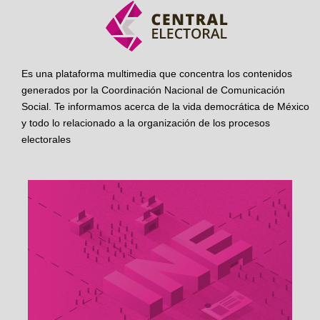
Es una plataforma multimedia que concentra los contenidos
generados por la Coordinación Nacional de Comunicación
Social. Te informamos acerca de la vida democrática de México
y todo lo relacionado a la organización de los procesos
electorales