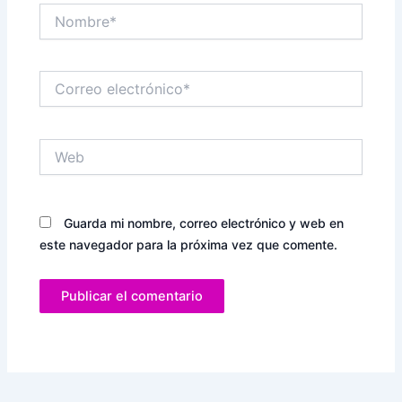
Nombre*
Correo
electrónico*
Web
Guarda mi nombre, correo electrónico y web en
este navegador para la próxima vez que comente.