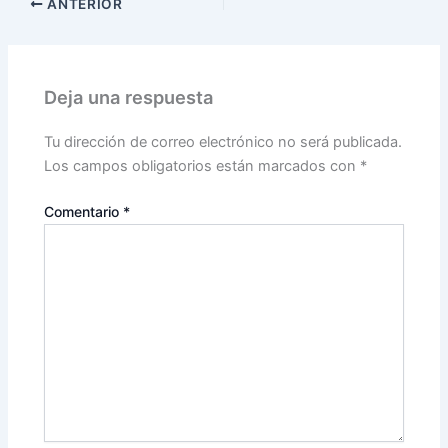
ANTERIOR
Deja una respuesta
Tu dirección de correo electrónico no será publicada.
Los campos obligatorios están marcados con
*
Comentario
*