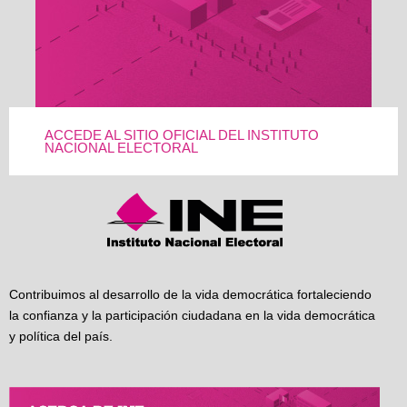
ACCEDE AL SITIO OFICIAL DEL INSTITUTO
NACIONAL ELECTORAL
Contribuimos al desarrollo de la vida democrática fortaleciendo
la confianza y la participación ciudadana en la vida democrática
y política del país.