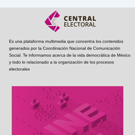
Es una plataforma multimedia que concentra los contenidos
generados por la Coordinación Nacional de Comunicación
Social. Te informamos acerca de la vida democrática de México
y todo lo relacionado a la organización de los procesos
electorales