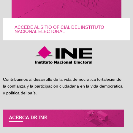
ACCEDE AL SITIO OFICIAL DEL INSTITUTO
NACIONAL ELECTORAL
Contribuimos al desarrollo de la vida democrática fortaleciendo
la confianza y la participación ciudadana en la vida democrática
y política del país.