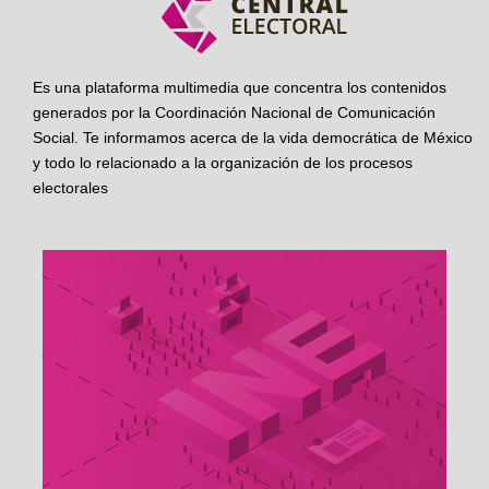
Es una plataforma multimedia que concentra los contenidos
generados por la Coordinación Nacional de Comunicación
Social. Te informamos acerca de la vida democrática de México
y todo lo relacionado a la organización de los procesos
electorales