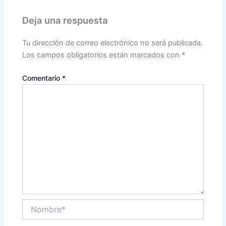
Deja una respuesta
Tu dirección de correo electrónico no será publicada.
Los campos obligatorios están marcados con
*
Comentario
*
Nombre*