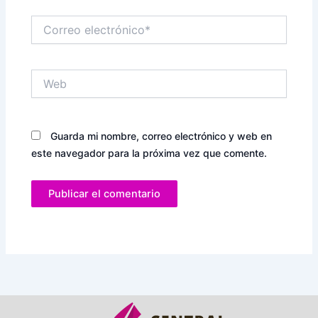
Correo
electrónico*
Web
Guarda mi nombre, correo electrónico y web en
este navegador para la próxima vez que comente.