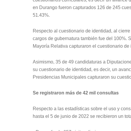
en Durango fueron capturados 126 de 245 cuesti
51.43%.
Respecto al cuestionario de identidad, al cierre
cargos de gubernatura también fue del 100%. 
Mayoría Relativa capturaron el cuestionario de
Asimismo, 35 de 49 candidaturas a Diputacion
su cuestionario de identidad, es decir, un ava
Presidencias Municipales capturaron su cuestio
Se registraron más de 42 mil consultas
Respecto a las estadísticas sobre el uso y cons
hasta el 5 de junio de 2022 se recibieron un tot