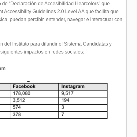
ivo de “Declaración de Accesibilidad Hearcolors” que
 Accessibility Guidelines 2.0 Level AA que facilita que
sica, puedan percibir, entender, navegar e interactuar con
 del Instituto para difundir el Sistema Candidatas y
siguientes impactos en redes sociales:
ram