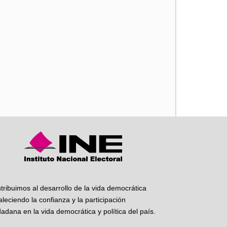
iente
tribuimos al desarrollo de la vida democrática
taleciendo la confianza y la participación
dadana en la vida democrática y política del país.