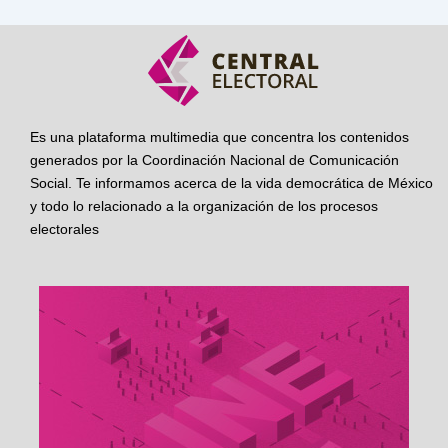
Es una plataforma multimedia que concentra los contenidos
generados por la Coordinación Nacional de Comunicación
Social. Te informamos acerca de la vida democrática de México
y todo lo relacionado a la organización de los procesos
electorales