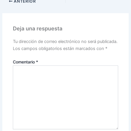
ANTERIOR
Deja una respuesta
Tu dirección de correo electrónico no será publicada.
Los campos obligatorios están marcados con
*
Comentario
*