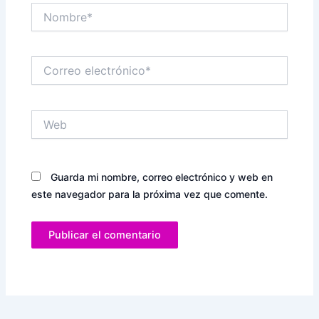
Nombre*
Correo
electrónico*
Web
Guarda mi nombre, correo electrónico y web en
este navegador para la próxima vez que comente.