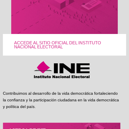
ACCEDE AL SITIO OFICIAL DEL INSTITUTO
NACIONAL ELECTORAL
Contribuimos al desarrollo de la vida democrática fortaleciendo
la confianza y la participación ciudadana en la vida democrática
y política del país.