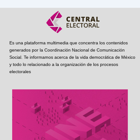
Es una plataforma multimedia que concentra los contenidos
generados por la Coordinación Nacional de Comunicación
Social. Te informamos acerca de la vida democrática de México
y todo lo relacionado a la organización de los procesos
electorales