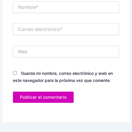
Nombre*
Correo
electrónico*
Web
Guarda mi nombre, correo electrónico y web en
este navegador para la próxima vez que comente.