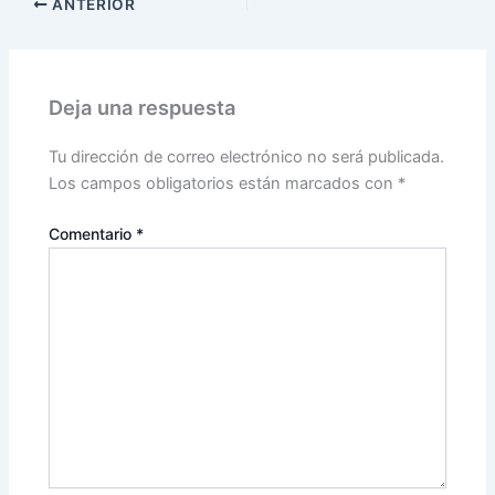
ANTERIOR
Deja una respuesta
Tu dirección de correo electrónico no será publicada.
Los campos obligatorios están marcados con
*
Comentario
*