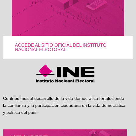
ACCEDE AL SITIO OFICIAL DEL INSTITUTO
NACIONAL ELECTORAL
Contribuimos al desarrollo de la vida democrática fortaleciendo
la confianza y la participación ciudadana en la vida democrática
y política del país.