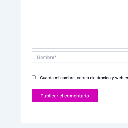
Nombre*
Guarda mi nombre, correo electrónico y web e