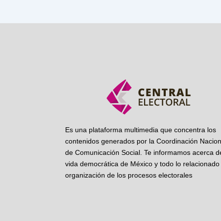
Es una plataforma multimedia que concentra los
contenidos generados por la Coordinación Nacion
de Comunicación Social. Te informamos acerca de
vida democrática de México y todo lo relacionado 
organización de los procesos electorales