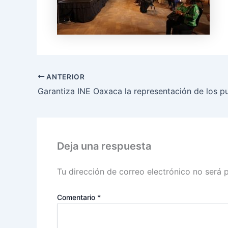
ANTERIOR
Deja una respuesta
Tu dirección de correo electrónico no será 
Comentario
*