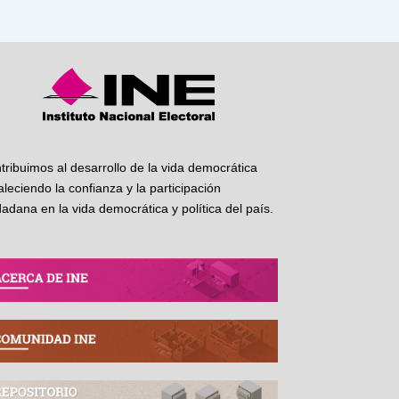
tribuimos al desarrollo de la vida democrática
taleciendo la confianza y la participación
dadana en la vida democrática y política del país.