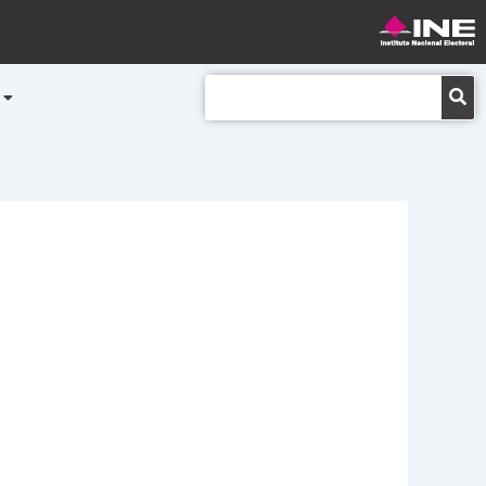
Buscar