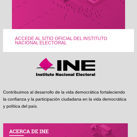
ACCEDE AL SITIO OFICIAL DEL INSTITUTO
NACIONAL ELECTORAL
Contribuimos al desarrollo de la vida democrática fortaleciendo
la confianza y la participación ciudadana en la vida democrática
y política del país.