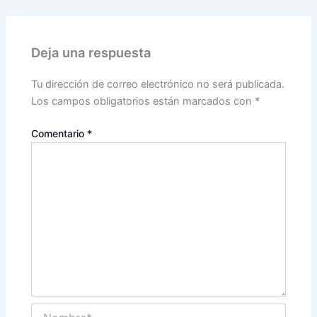
Deja una respuesta
Tu dirección de correo electrónico no será publicada.
Los campos obligatorios están marcados con
*
Comentario
*
Nombre*