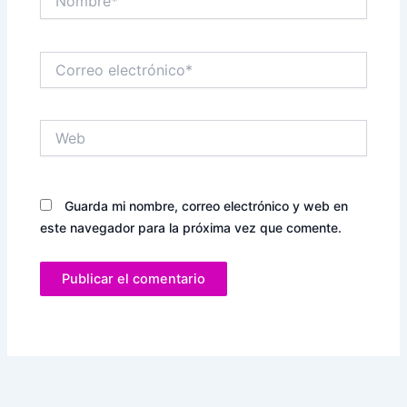
Correo
electrónico*
Web
Guarda mi nombre, correo electrónico y web en
este navegador para la próxima vez que comente.