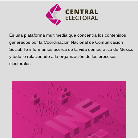
Es una plataforma multimedia que concentra los contenidos
generados por la Coordinación Nacional de Comunicación
Social. Te informamos acerca de la vida democrática de México
y todo lo relacionado a la organización de los procesos
electorales