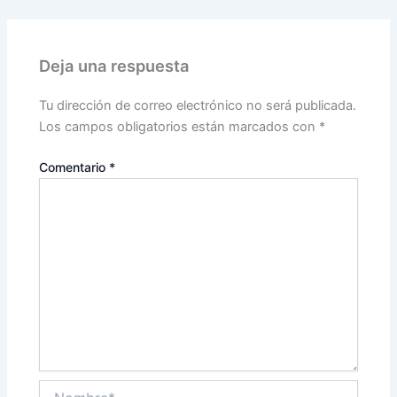
Deja una respuesta
Tu dirección de correo electrónico no será publicada.
Los campos obligatorios están marcados con
*
Comentario
*
Nombre*