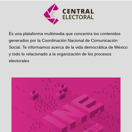
Es una plataforma multimedia que concentra los contenidos
generados por la Coordinación Nacional de Comunicación
Social. Te informamos acerca de la vida democrática de México
y todo lo relacionado a la organización de los procesos
electorales