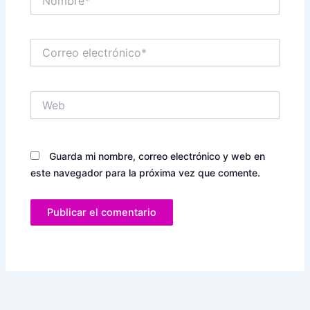
Correo
electrónico*
Web
Guarda mi nombre, correo electrónico y web en
este navegador para la próxima vez que comente.