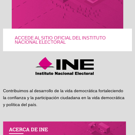
ACCEDE AL SITIO OFICIAL DEL INSTITUTO
NACIONAL ELECTORAL
Contribuimos al desarrollo de la vida democrática fortaleciendo
la confianza y la participación ciudadana en la vida democrática
y política del país.