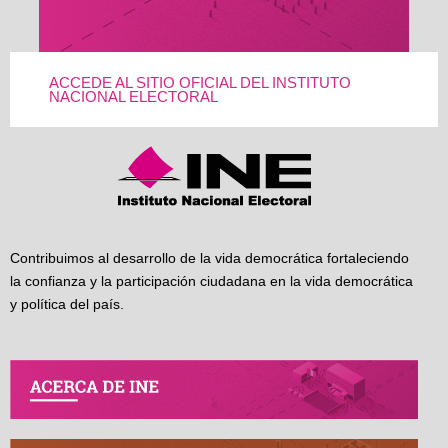
ACCEDE AL SITIO OFICIAL DEL INSTITUTO
NACIONAL ELECTORAL
Contribuimos al desarrollo de la vida democrática fortaleciendo
la confianza y la participación ciudadana en la vida democrática
y política del país.