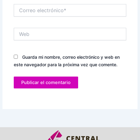
Correo
electrónico*
Web
Guarda mi nombre, correo electrónico y web en
este navegador para la próxima vez que comente.