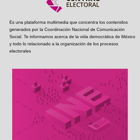
Es una plataforma multimedia que concentra los contenidos
generados por la Coordinación Nacional de Comunicación
Social. Te informamos acerca de la vida democrática de México
y todo lo relacionado a la organización de los procesos
electorales