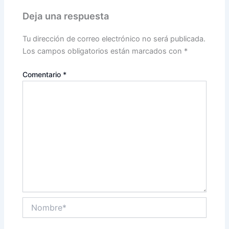
Deja una respuesta
Tu dirección de correo electrónico no será publicada.
Los campos obligatorios están marcados con
*
Comentario
*
Nombre*