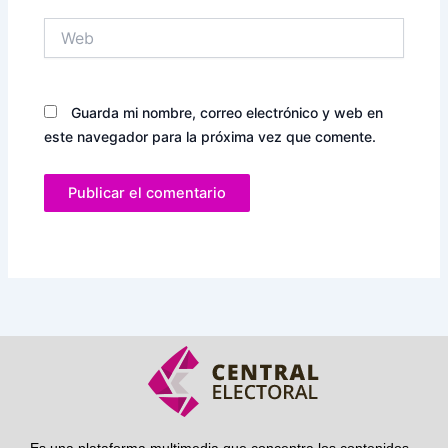
Web
Guarda mi nombre, correo electrónico y web en
este navegador para la próxima vez que comente.