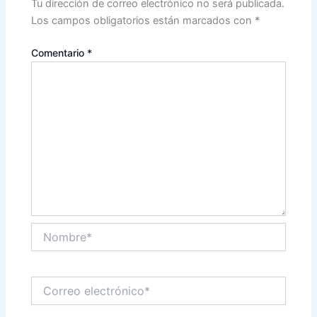
Tu dirección de correo electrónico no será publicada.
Los campos obligatorios están marcados con
*
Comentario
*
Nombre*
Correo
electrónico*