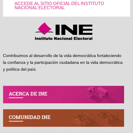
ACCEDE AL SITIO OFICIAL DEL INSTITUTO
NACIONAL ELECTORAL
Contribuimos al desarrollo de la vida democrática fortaleciendo
la confianza y la participación ciudadana en la vida democrática
y política del país.