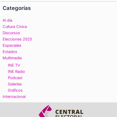
Categorías
Al día
Cultura Cívica
Discursos
Elecciones 2025
Especiales
Estados
Multimedia
INE TV
INE Radio
Podcast
Galerías
Gráficos
Internacional