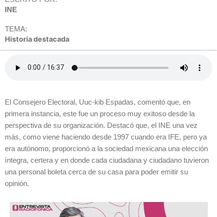
INE
TEMA:
Historia destacada
El Consejero Electoral, Uuc-kib Espadas, comentó que, en
primera instancia, este fue un proceso muy exitoso desde la
perspectiva de su organización. Destacó que, el INE una vez
más, como viene haciendo desde 1997 cuando era IFE, pero ya
era autónomo, proporcionó a la sociedad mexicana una elección
íntegra, certera y en donde cada ciudadana y ciudadano tuvieron
una personal boleta cerca de su casa para poder emitir su
opinión.