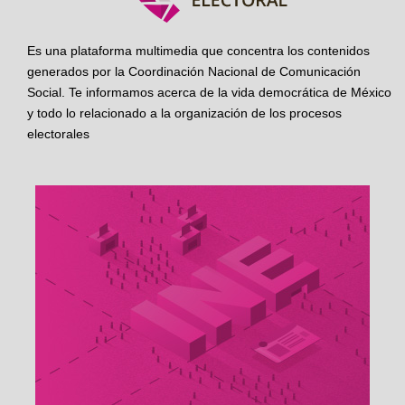
Es una plataforma multimedia que concentra los contenidos
generados por la Coordinación Nacional de Comunicación
Social. Te informamos acerca de la vida democrática de México
y todo lo relacionado a la organización de los procesos
electorales