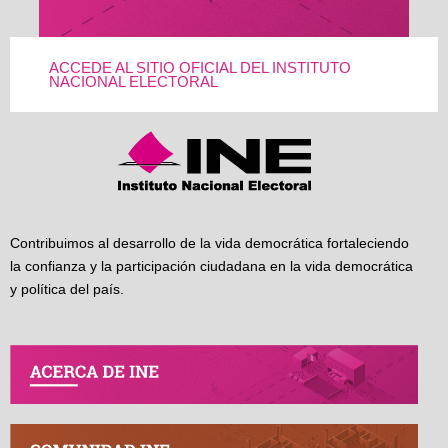
ACCEDE AL SITIO OFICIAL DEL INSTITUTO
NACIONAL ELECTORAL
Contribuimos al desarrollo de la vida democrática fortaleciendo
la confianza y la participación ciudadana en la vida democrática
y política del país.