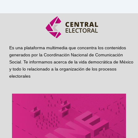
Es una plataforma multimedia que concentra los contenidos
generados por la Coordinación Nacional de Comunicación
Social. Te informamos acerca de la vida democrática de México
y todo lo relacionado a la organización de los procesos
electorales