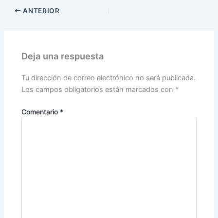
ANTERIOR
Deja una respuesta
Tu dirección de correo electrónico no será publicada.
Los campos obligatorios están marcados con
*
Comentario
*