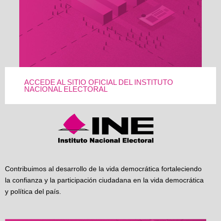
ACCEDE AL SITIO OFICIAL DEL INSTITUTO
NACIONAL ELECTORAL
Contribuimos al desarrollo de la vida democrática fortaleciendo
la confianza y la participación ciudadana en la vida democrática
y política del país.