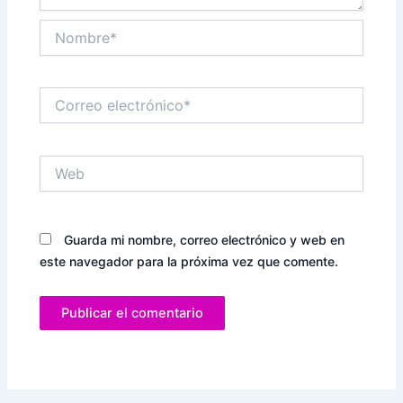
Nombre*
Correo
electrónico*
Web
Guarda mi nombre, correo electrónico y web en
este navegador para la próxima vez que comente.