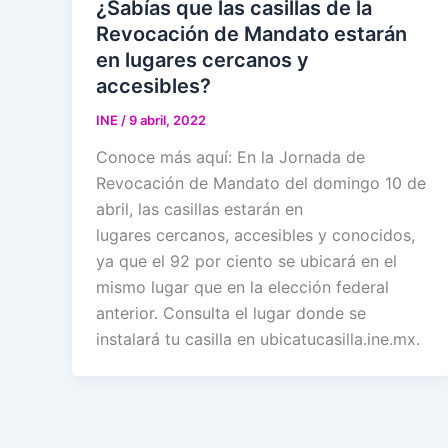
¿Sabías que las casillas de la
Revocación de Mandato estarán
en lugares cercanos y
accesibles?
INE
/
9 abril, 2022
Conoce más aquí: En la Jornada de
Revocación de Mandato del domingo 10 de
abril, las casillas estarán en
lugares cercanos, accesibles y conocidos,
ya que el 92 por ciento se ubicará en el
mismo lugar que en la elección federal
anterior. Consulta el lugar donde se
instalará tu casilla en ubicatucasilla.ine.mx.