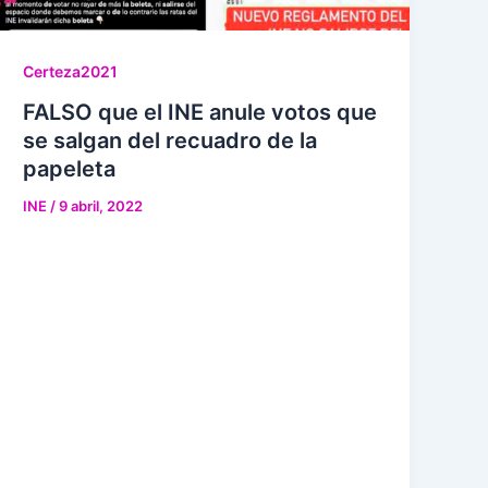
Certeza2021
FALSO que el INE anule votos que
se salgan del recuadro de la
papeleta
INE
/
9 abril, 2022