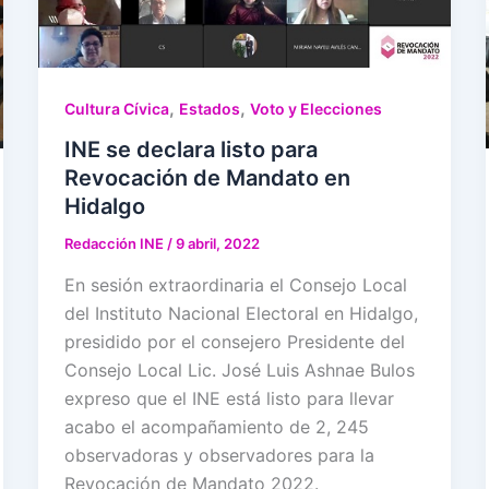
,
,
Cultura Cívica
Estados
Voto y Elecciones
INE se declara listo para
Revocación de Mandato en
Hidalgo
Redacción INE
/
9 abril, 2022
En sesión extraordinaria el Consejo Local
del Instituto Nacional Electoral en Hidalgo,
presidido por el consejero Presidente del
Consejo Local Lic. José Luis Ashnae Bulos
expreso que el INE está listo para llevar
acabo el acompañamiento de 2, 245
observadoras y observadores para la
Revocación de Mandato 2022.