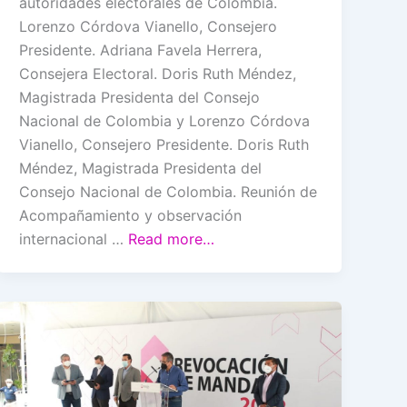
autoridades electorales de Colombia.
Lorenzo Córdova Vianello, Consejero
Presidente. Adriana Favela Herrera,
Consejera Electoral. Doris Ruth Méndez,
Magistrada Presidenta del Consejo
Nacional de Colombia y Lorenzo Córdova
Vianello, Consejero Presidente. Doris Ruth
Méndez, Magistrada Presidenta del
Consejo Nacional de Colombia. Reunión de
Acompañamiento y observación
internacional …
Read more…