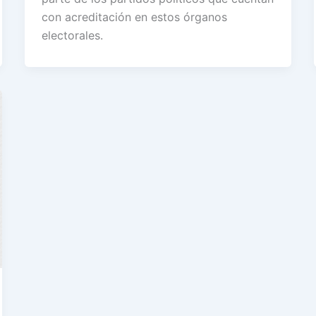
con acreditación en estos órganos
electorales.