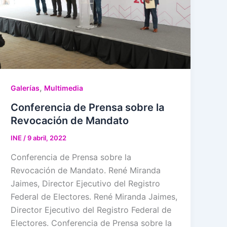
,
Galerías
Multimedia
Conferencia de Prensa sobre la
Revocación de Mandato
INE
/
9 abril, 2022
Conferencia de Prensa sobre la
Revocación de Mandato. René Miranda
Jaimes, Director Ejecutivo del Registro
Federal de Electores. René Miranda Jaimes,
Director Ejecutivo del Registro Federal de
Electores. Conferencia de Prensa sobre la