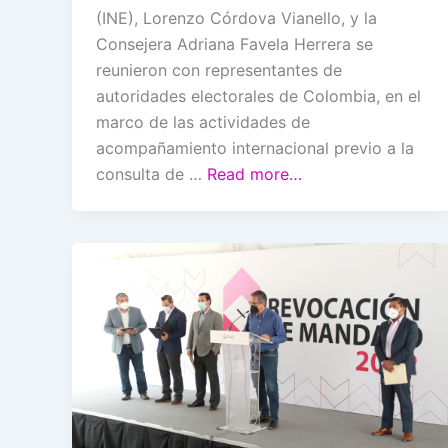
(INE), Lorenzo Córdova Vianello, y la
Consejera Adriana Favela Herrera se
reunieron con representantes de
autoridades electorales de Colombia, en el
marco de las actividades de
acompañamiento internacional previo a la
consulta de …
Read more…