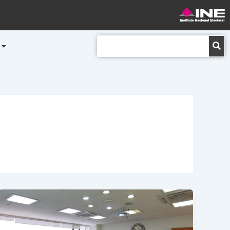
Buscar