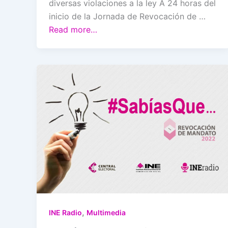
diversas violaciones a la ley A 24 horas del
inicio de la Jornada de Revocación de …
Read more…
,
INE Radio
Multimedia