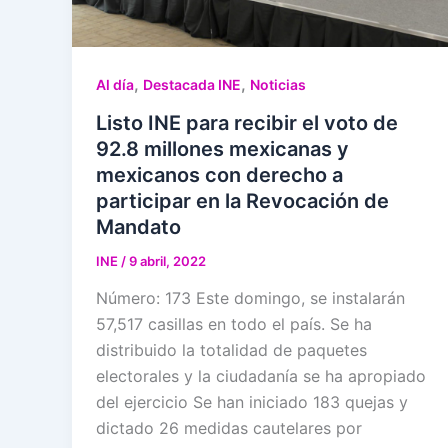
,
,
Al día
Destacada INE
Noticias
Listo INE para recibir el voto de
92.8 millones mexicanas y
mexicanos con derecho a
participar en la Revocación de
Mandato
INE
/
9 abril, 2022
Número: 173 Este domingo, se instalarán
57,517 casillas en todo el país. Se ha
distribuido la totalidad de paquetes
electorales y la ciudadanía se ha apropiado
del ejercicio Se han iniciado 183 quejas y
dictado 26 medidas cautelares por