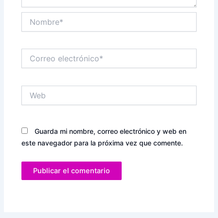
Nombre*
Correo
electrónico*
Web
Guarda mi nombre, correo electrónico y web en
este navegador para la próxima vez que comente.