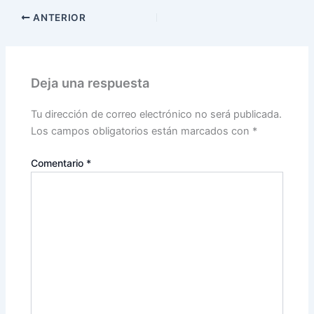
ANTERIOR
Deja una respuesta
Tu dirección de correo electrónico no será publicada.
Los campos obligatorios están marcados con
*
Comentario
*