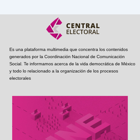
Es una plataforma multimedia que concentra los contenidos
generados por la Coordinación Nacional de Comunicación
Social. Te informamos acerca de la vida democrática de México
y todo lo relacionado a la organización de los procesos
electorales