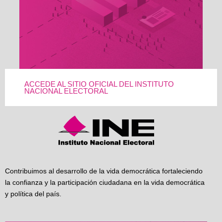
ACCEDE AL SITIO OFICIAL DEL INSTITUTO
NACIONAL ELECTORAL
Contribuimos al desarrollo de la vida democrática fortaleciendo
la confianza y la participación ciudadana en la vida democrática
y política del país.