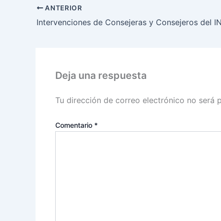
ANTERIOR
Deja una respuesta
Tu dirección de correo electrónico no será 
Comentario
*