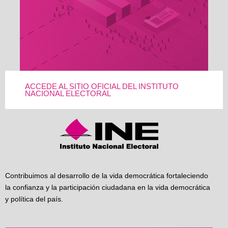
ACCEDE AL SITIO OFICIAL DEL INSTITUTO
NACIONAL ELECTORAL
Contribuimos al desarrollo de la vida democrática fortaleciendo
la confianza y la participación ciudadana en la vida democrática
y política del país.