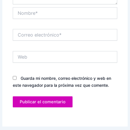
Nombre*
Correo
electrónico*
Web
Guarda mi nombre, correo electrónico y web en
este navegador para la próxima vez que comente.