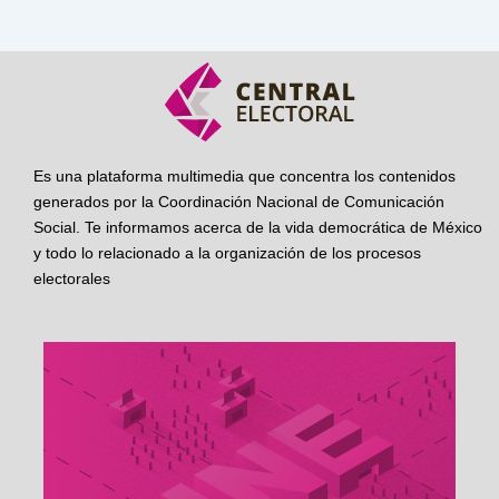
Es una plataforma multimedia que concentra los contenidos
generados por la Coordinación Nacional de Comunicación
Social. Te informamos acerca de la vida democrática de México
y todo lo relacionado a la organización de los procesos
electorales