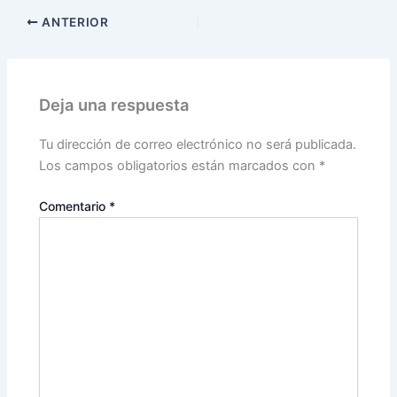
ANTERIOR
Deja una respuesta
Tu dirección de correo electrónico no será publicada.
Los campos obligatorios están marcados con
*
Comentario
*