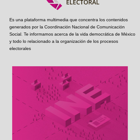
Es una plataforma multimedia que concentra los contenidos
generados por la Coordinación Nacional de Comunicación
Social. Te informamos acerca de la vida democrática de México
y todo lo relacionado a la organización de los procesos
electorales