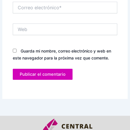
Correo
electrónico*
Web
Guarda mi nombre, correo electrónico y web en
este navegador para la próxima vez que comente.