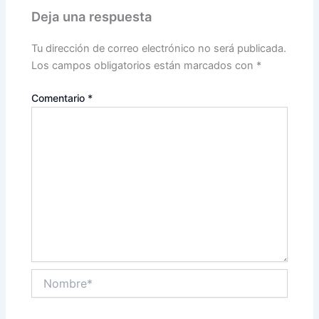
Deja una respuesta
Tu dirección de correo electrónico no será publicada.
Los campos obligatorios están marcados con
*
Comentario
*
Nombre*