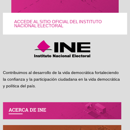
ACCEDE AL SITIO OFICIAL DEL INSTITUTO
NACIONAL ELECTORAL
Contribuimos al desarrollo de la vida democrática fortaleciendo
la confianza y la participación ciudadana en la vida democrática
y política del país.