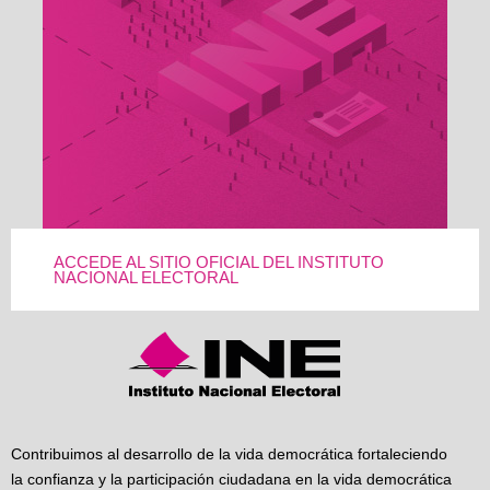
ACCEDE AL SITIO OFICIAL DEL INSTITUTO
NACIONAL ELECTORAL
Contribuimos al desarrollo de la vida democrática fortaleciendo
la confianza y la participación ciudadana en la vida democrática