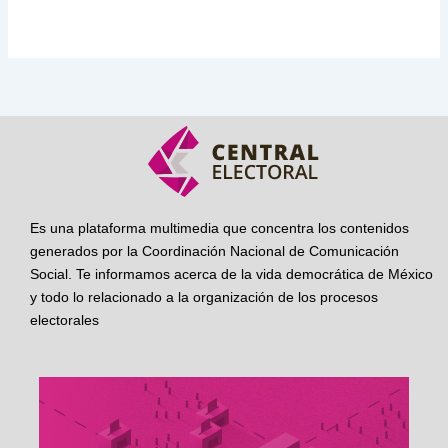
Es una plataforma multimedia que concentra los contenidos
generados por la Coordinación Nacional de Comunicación
Social. Te informamos acerca de la vida democrática de México
y todo lo relacionado a la organización de los procesos
electorales