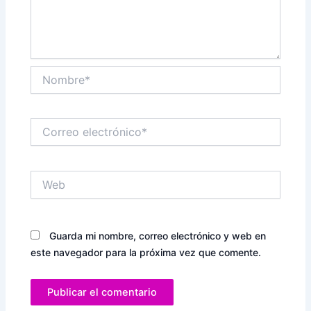
Nombre*
Correo
electrónico*
Web
Guarda mi nombre, correo electrónico y web en
este navegador para la próxima vez que comente.