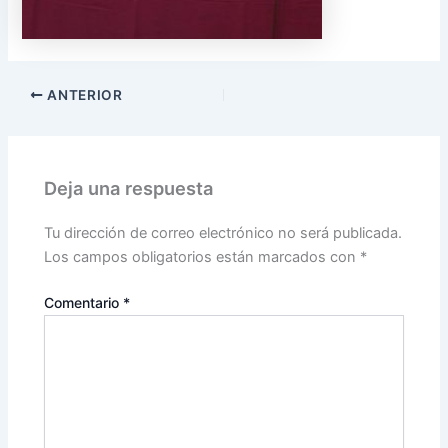
ANTERIOR
Deja una respuesta
Tu dirección de correo electrónico no será publicada.
Los campos obligatorios están marcados con
*
Comentario
*