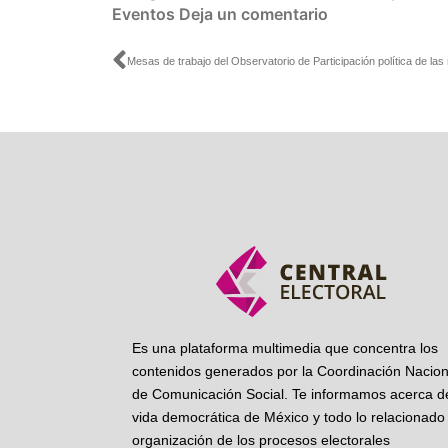
Eventos
Deja un comentario
Ant
Es una plataforma multimedia que concentra los
contenidos generados por la Coordinación Nacion
de Comunicación Social. Te informamos acerca de
vida democrática de México y todo lo relacionado 
organización de los procesos electorales