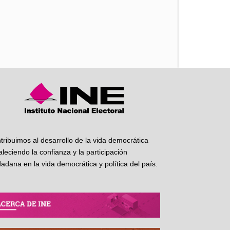
iente
tribuimos al desarrollo de la vida democrática
taleciendo la confianza y la participación
dadana en la vida democrática y política del país.