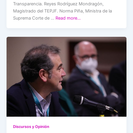
Transparencia. Reyes Rodríguez Mondragón,
Magistrado del TEPJF. Norma Piña, Ministra de la
Suprema Corte de …
Read more…
Discursos y Opinión