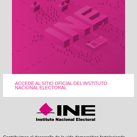
ACCEDE AL SITIO OFICIAL DEL INSTITUTO
NACIONAL ELECTORAL
Contribuimos al desarrollo de la vida democrática fortaleciendo