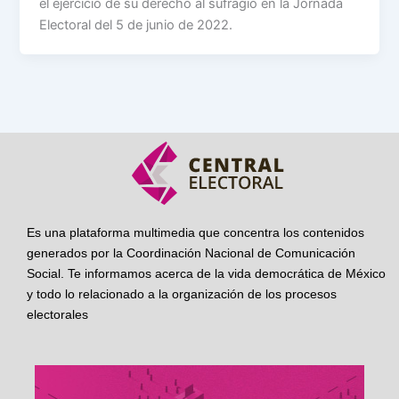
el ejercicio de su derecho al sufragio en la Jornada
Electoral del 5 de junio de 2022.
Es una plataforma multimedia que concentra los contenidos
generados por la Coordinación Nacional de Comunicación
Social. Te informamos acerca de la vida democrática de México
y todo lo relacionado a la organización de los procesos
electorales