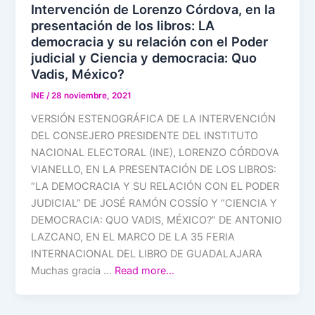
Intervención de Lorenzo Córdova, en la
presentación de los libros: LA
democracia y su relación con el Poder
judicial y Ciencia y democracia: Quo
Vadis, México?
INE
/
28 noviembre, 2021
VERSIÓN ESTENOGRÁFICA DE LA INTERVENCIÓN
DEL CONSEJERO PRESIDENTE DEL INSTITUTO
NACIONAL ELECTORAL (INE), LORENZO CÓRDOVA
VIANELLO, EN LA PRESENTACIÓN DE LOS LIBROS:
“LA DEMOCRACIA Y SU RELACIÓN CON EL PODER
JUDICIAL” DE JOSÉ RAMÓN COSSÍO Y “CIENCIA Y
DEMOCRACIA: QUO VADIS, MÉXICO?” DE ANTONIO
LAZCANO, EN EL MARCO DE LA 35 FERIA
INTERNACIONAL DEL LIBRO DE GUADALAJARA
Muchas gracia …
Read more…