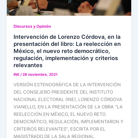
Discursos y Opinión
Intervención de Lorenzo Córdova, en la
presentación del libro: La reelección en
México, el nuevo reto democrático,
regulación, implementación y criterios
relevantes
INE
/
28 noviembre, 2021
VERSIÓN ESTENOGRÁFICA DE LA INTERVENCIÓN
DEL CONSEJERO PRESIDENTE DEL INSTITUTO
NACIONAL ELECTORAL (INE), LORENZO CÓRDOVA
VIANELLO, EN LA PRESENTACIÓN DE LA OBRA “LA
REELECCIÓN EN MÉXICO, EL NUEVO RETO
DEMOCRÁTICO, REGULACIÓN, IMPLEMENTARON Y
CRITERIOS RELEVANTES”, ESCRITA POR EL
MAGISTRADO DE LA SALA REGIONAL