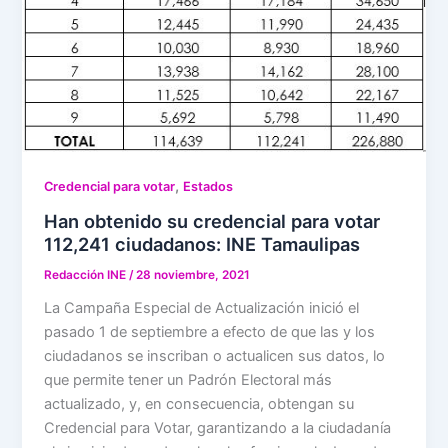
,
Credencial para votar
Estados
Han obtenido su credencial para votar
112,241 ciudadanos: INE Tamaulipas
Redacción INE
/
28 noviembre, 2021
La Campaña Especial de Actualización inició el
pasado 1 de septiembre a efecto de que las y los
ciudadanos se inscriban o actualicen sus datos, lo
que permite tener un Padrón Electoral más
actualizado, y, en consecuencia, obtengan su
Credencial para Votar, garantizando a la ciudadanía