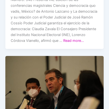
conferencias magistrales Ciencia y democracia quo
vadis, México? de Antonio Lazcano y La democracia
y su relación con el Poder Judicial de José Ramón
Cossío Poder Judicial garantiza el ejercicio de la
democracia: Claudia Zavala El Consejero Presidente
del Instituto Nacional Electoral (INE), Lorenzo
Córdova Vianello, afirmó que …
Read more…