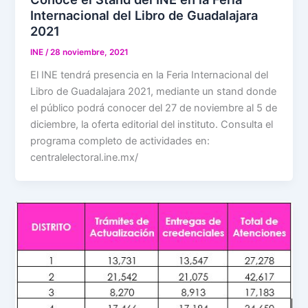
Internacional del Libro de Guadalajara
2021
INE
/
28 noviembre, 2021
El INE tendrá presencia en la Feria Internacional del
Libro de Guadalajara 2021, mediante un stand donde
el público podrá conocer del 27 de noviembre al 5 de
diciembre, la oferta editorial del instituto. Consulta el
programa completo de actividades en:
centralelectoral.ine.mx/