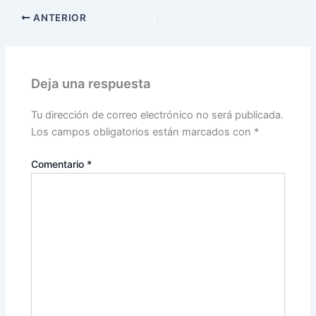
ANTERIOR
Deja una respuesta
Tu dirección de correo electrónico no será publicada.
Los campos obligatorios están marcados con
*
Comentario
*