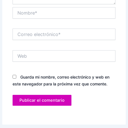
Nombre*
Correo
electrónico*
Web
Guarda mi nombre, correo electrónico y web en
este navegador para la próxima vez que comente.