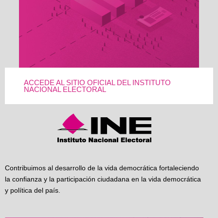
ACCEDE AL SITIO OFICIAL DEL INSTITUTO
NACIONAL ELECTORAL
Contribuimos al desarrollo de la vida democrática fortaleciendo
la confianza y la participación ciudadana en la vida democrática
y política del país.