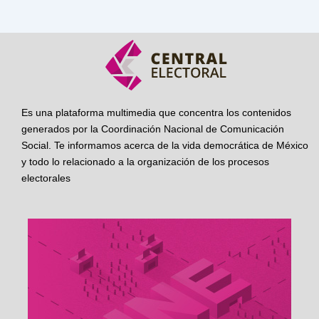
Es una plataforma multimedia que concentra los contenidos
generados por la Coordinación Nacional de Comunicación
Social. Te informamos acerca de la vida democrática de México
y todo lo relacionado a la organización de los procesos
electorales