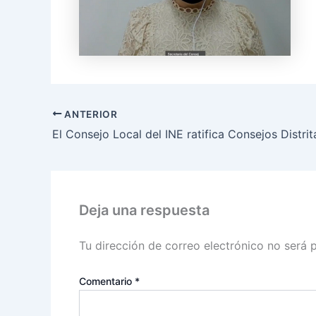
ANTERIOR
Deja una respuesta
Tu dirección de correo electrónico no será 
Comentario
*