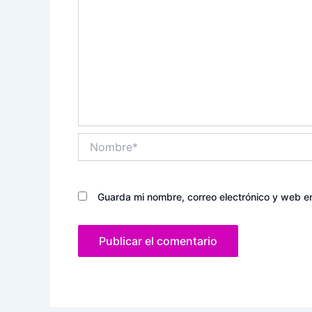
Nombre*
Guarda mi nombre, correo electrónico y web e