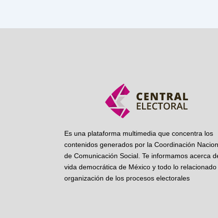
Es una plataforma multimedia que concentra los
contenidos generados por la Coordinación Nacion
de Comunicación Social. Te informamos acerca de
vida democrática de México y todo lo relacionado 
organización de los procesos electorales