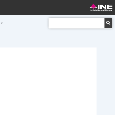
Buscar