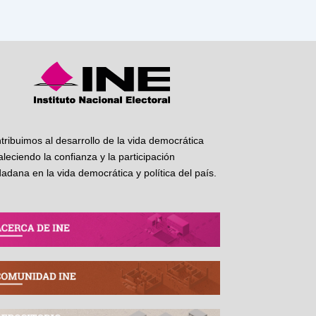
tribuimos al desarrollo de la vida democrática
taleciendo la confianza y la participación
dadana en la vida democrática y política del país.