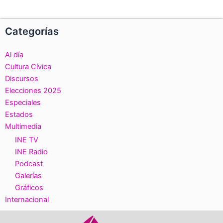
Categorías
Al día
Cultura Cívica
Discursos
Elecciones 2025
Especiales
Estados
Multimedia
INE TV
INE Radio
Podcast
Galerías
Gráficos
Internacional