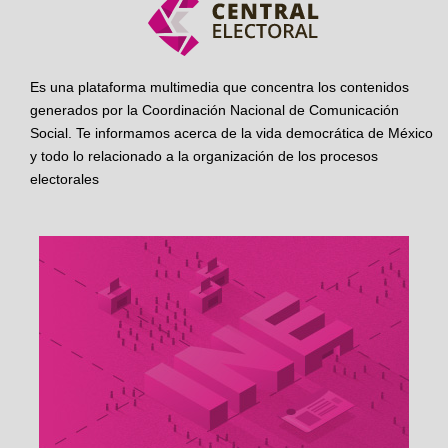
Es una plataforma multimedia que concentra los contenidos
generados por la Coordinación Nacional de Comunicación
Social. Te informamos acerca de la vida democrática de México
y todo lo relacionado a la organización de los procesos
electorales