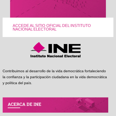
ACCEDE AL SITIO OFICIAL DEL INSTITUTO
NACIONAL ELECTORAL
Contribuimos al desarrollo de la vida democrática fortaleciendo
la confianza y la participación ciudadana en la vida democrática
y política del país.