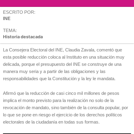
ESCRITO POR:
INE
TEMA:
Historia destacada
La Consejera Electoral del INE, Claudia Zavala, comentó que
esta posible reducción coloca al Instituto en una situación muy
delicada, porque el presupuesto del INE se construye de una
manera muy seria y a partir de las obligaciones y las
responsabilidades que la Constitución y la ley le mandata.
Afirmó que la reducción de casi cinco mil millones de pesos
implica el monto previsto para la realización no solo de la
revocación de mandato, sino también de la consulta popular, por
lo que se pone en riesgo el ejercicio de los derechos políticos
electorales de la ciudadanía en todas sus formas.