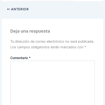
ANTERIOR
Deja una respuesta
Tu dirección de correo electrónico no será publicada.
Los campos obligatorios están marcados con
*
Comentario
*