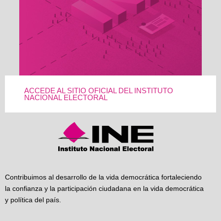
ACCEDE AL SITIO OFICIAL DEL INSTITUTO
NACIONAL ELECTORAL
Contribuimos al desarrollo de la vida democrática fortaleciendo
la confianza y la participación ciudadana en la vida democrática
y política del país.