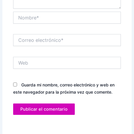
Nombre*
Correo
electrónico*
Web
Guarda mi nombre, correo electrónico y web en
este navegador para la próxima vez que comente.