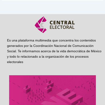
Es una plataforma multimedia que concentra los contenidos
generados por la Coordinación Nacional de Comunicación
Social. Te informamos acerca de la vida democrática de México
y todo lo relacionado a la organización de los procesos
electorales