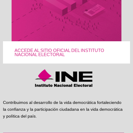
ACCEDE AL SITIO OFICIAL DEL INSTITUTO
NACIONAL ELECTORAL
Contribuimos al desarrollo de la vida democrática fortaleciendo
la confianza y la participación ciudadana en la vida democrática
y política del país.