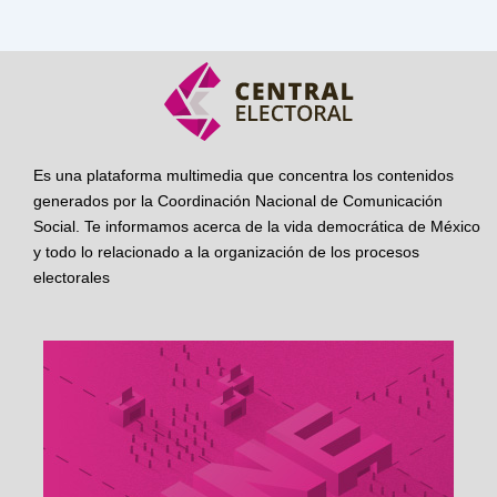
Es una plataforma multimedia que concentra los contenidos
generados por la Coordinación Nacional de Comunicación
Social. Te informamos acerca de la vida democrática de México
y todo lo relacionado a la organización de los procesos
electorales