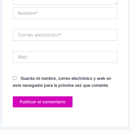
Nombre*
Correo
electrónico*
Web
Guarda mi nombre, correo electrónico y web en
este navegador para la próxima vez que comente.