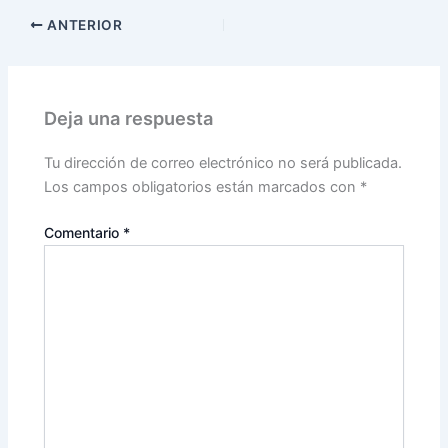
ANTERIOR
Deja una respuesta
Tu dirección de correo electrónico no será publicada.
Los campos obligatorios están marcados con
*
Comentario
*