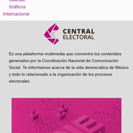
Gráficos
Internacional
Es una plataforma multimedia que concentra los contenidos
generados por la Coordinación Nacional de Comunicación
Social. Te informamos acerca de la vida democrática de México
y todo lo relacionado a la organización de los procesos
electorales