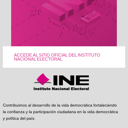
ACCEDE AL SITIO OFICIAL DEL INSTITUTO
NACIONAL ELECTORAL
Contribuimos al desarrollo de la vida democrática fortaleciendo
la confianza y la participación ciudadana en la vida democrática
y política del país.