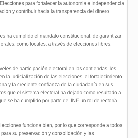
lecciones para fortalecer la autonomía e independencia
ación y contribuir hacia la transparencia del dinero
es ha cumplido el mandato constitucional, de garantizar
erales, como locales, a través de elecciones libres,
veles de participación electoral en las contiendas, los
 la judicialización de las elecciones, el fortalecimiento
ana y la creciente confianza de la ciudadanía en sus
ros que el sistema electoral ha dejado como resultado a
 que se ha cumplido por parte del INE un rol de rectoría
Elecciones funciona bien, por lo que corresponde a todos
d para su preservación y consolidación y las