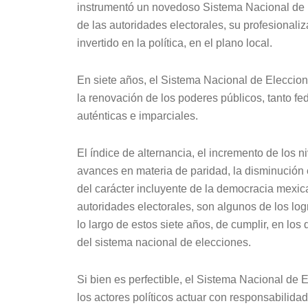
instrumentó un novedoso Sistema Nacional de E
de las autoridades electorales, su profesionaliz
invertido en la política, en el plano local.
En siete años, el Sistema Nacional de Eleccion
la renovación de los poderes públicos, tanto fed
auténticas e imparciales.
El índice de alternancia, el incremento de los ni
avances en materia de paridad, la disminución en
del carácter incluyente de la democracia mexic
autoridades electorales, son algunos de los log
lo largo de estos siete años, de cumplir, en los
del sistema nacional de elecciones.
Si bien es perfectible, el Sistema Nacional de 
los actores políticos actuar con responsabilida