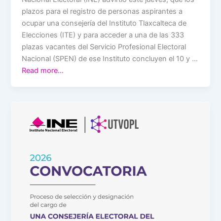
plazos para el registro de personas aspirantes a
ocupar una consejería del Instituto Tlaxcalteca de
Elecciones (ITE) y para acceder a una de las 333
plazas vacantes del Servicio Profesional Electoral
Nacional (SPEN) de ese Instituto concluyen el 10 y …
Read more…