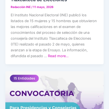
Redacción INE
/
11 mayo, 2026
El Instituto Nacional Electoral (INE) publicó los
listados de 15 mujeres y 15 hombres que obtuvieron
las mejores calificaciones en el examen de
conocimientos del proceso de selección de una
consejería del Instituto Tlaxcalteca de Elecciones
(ITE) realizado el pasado 2 de mayo, quienes
avanzan a la etapa de Ensayo. La información,
difundida el pasado …
Read more…