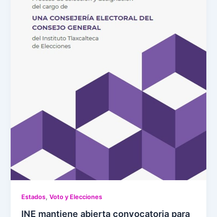
,
Estados
Voto y Elecciones
INE mantiene abierta convocatoria para