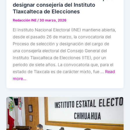
designar consejería del Instituto
Tlaxcalteca de Elecciones
Redacción INE
/
30 marzo, 2026
El Instituto Nacional Electoral (INE) mantiene abierta,
desde el pasado 26 de marzo, la convocatoria del
Proceso de selección y designación del cargo de
una consejería electoral del Consejo General del
Instituto Tlaxcalteca de Elecciones (ITE), por un
periodo de siete años. La convocatoria que, para el
estado de Tlaxcala es de carácter mixto, fue …
Read
more…