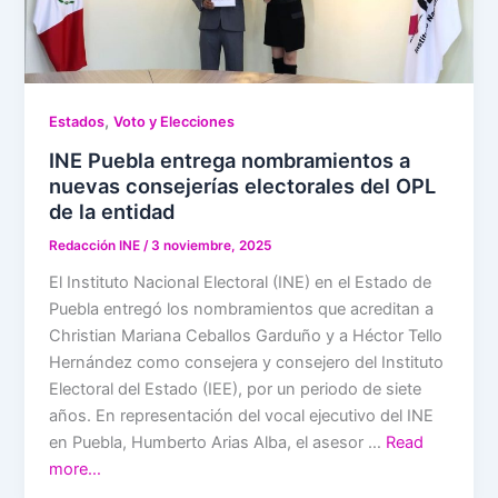
,
Estados
Voto y Elecciones
INE Puebla entrega nombramientos a
nuevas consejerías electorales del OPL
de la entidad
Redacción INE
/
3 noviembre, 2025
El Instituto Nacional Electoral (INE) en el Estado de
Puebla entregó los nombramientos que acreditan a
Christian Mariana Ceballos Garduño y a Héctor Tello
Hernández como consejera y consejero del Instituto
Electoral del Estado (IEE), por un periodo de siete
años. En representación del vocal ejecutivo del INE
en Puebla, Humberto Arias Alba, el asesor …
Read
more…