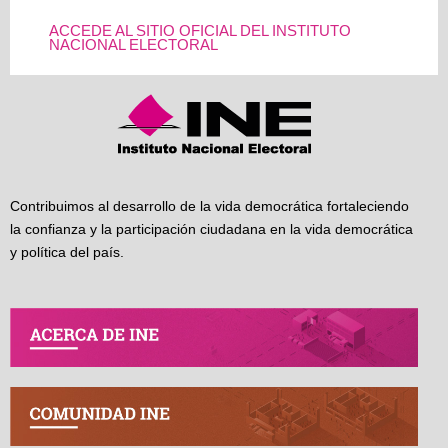
ACCEDE AL SITIO OFICIAL DEL INSTITUTO
NACIONAL ELECTORAL
Contribuimos al desarrollo de la vida democrática fortaleciendo
la confianza y la participación ciudadana en la vida democrática
y política del país.