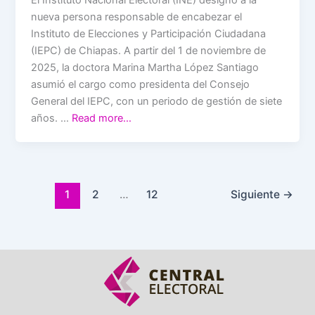
El Instituto Nacional Electoral (INE) designó a la
nueva persona responsable de encabezar el
Instituto de Elecciones y Participación Ciudadana
(IEPC) de Chiapas. A partir del 1 de noviembre de
2025, la doctora Marina Martha López Santiago
asumió el cargo como presidenta del Consejo
General del IEPC, con un periodo de gestión de siete
años. …
Read more…
1
2
…
12
Siguiente
→