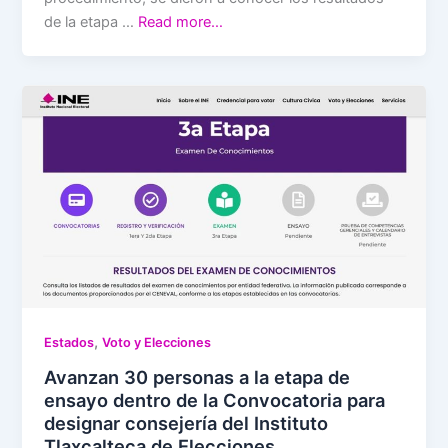
de la etapa …
Read more…
,
Estados
Voto y Elecciones
Avanzan 30 personas a la etapa de
ensayo dentro de la Convocatoria para
designar consejería del Instituto
Tlaxcalteca de Elecciones