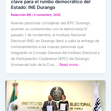
clave para el rumbo democrático del
Estado: INE Durango
Redacción INE
/
3 noviembre, 2025
Nuevas personas consejeras del IEPC Durango
asumen su compromiso con la democracia El
pasado 1 de noviembre, el Instituto Nacional
Electoral (INE) en Durango llevó a cabo la entrega de
nombramientos a las nuevas personas que
integrarán el Consejo General del Instituto Electoral y
de Participación Ciudadana (IEPC) de Durango:
Emmanuel Iván de la Cruz …
Read more…