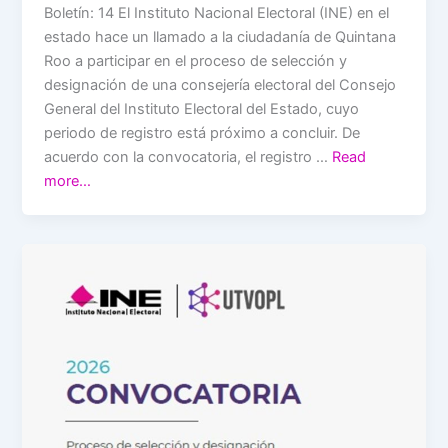
Boletín: 14 El Instituto Nacional Electoral (INE) en el
estado hace un llamado a la ciudadanía de Quintana
Roo a participar en el proceso de selección y
designación de una consejería electoral del Consejo
General del Instituto Electoral del Estado, cuyo
periodo de registro está próximo a concluir. De
acuerdo con la convocatoria, el registro …
Read
more…