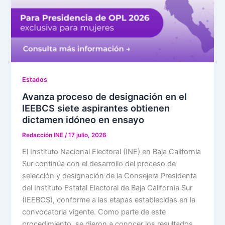
Estados
Avanza proceso de designación en el
IEEBCS siete aspirantes obtienen
dictamen idóneo en ensayo
Redacción INE
/
17 julio, 2026
El Instituto Nacional Electoral (INE) en Baja California
Sur continúa con el desarrollo del proceso de
selección y designación de la Consejera Presidenta
del Instituto Estatal Electoral de Baja California Sur
(IEEBCS), conforme a las etapas establecidas en la
convocatoria vigente. Como parte de este
procedimiento, se dieron a conocer los resultados