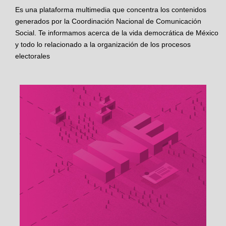
Es una plataforma multimedia que concentra los contenidos
generados por la Coordinación Nacional de Comunicación
Social. Te informamos acerca de la vida democrática de México
y todo lo relacionado a la organización de los procesos
electorales