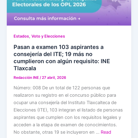
,
Estados
Voto y Elecciones
Pasan a examen 103 aspirantes a
consejería del ITE; 19 más no
cumplieron con algún requisito: INE
Tlaxcala
Redacción INE
/
27 abril, 2026
Número: 008 De un total de 122 personas que
realizaron su registro en el concurso público para
ocupar una consejería del Instituto Tlaxcalteca de
Elecciones (ITE), 103 integran el listado de personas
aspirantes que cumplen con los requisitos legales y
acceden a la etapa de examen de conocimientos.
No obstante, otras 19 se incluyeron en …
Read