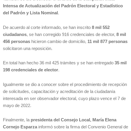
Intensa de Actualización del Padrón Electoral y Estadístico
del Padrón y Lista Nominal
.
De acuerdo al corte informado, se han inscrito
8 mil 552
ciudadanos
, se han corregido 916 credenciales de elector,
8 mil
456 personas
hicieron cambio de domicilio,
11 mil 877 personas
solicitaron una reposición.
En total han hecho 36 mil 425 trámites y se han entregado
35 mil
198 credenciales de elector
.
Igualmente se dio a conocer sobre el procedimiento de recepción
de solicitudes, capacitación y acreditación de la ciudadanía
interesada en ser observador electoral, cuyo plazo vence el 7 de
mayo de 2022.
Finalmente, la
presidenta del Consejo Local, María Elena
Cornejo Esparza
informó sobre la firma del Convenio General de