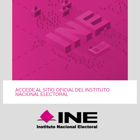
ACCEDE AL SITIO OFICIAL DEL INSTITUTO
NACIONAL ELECTORAL