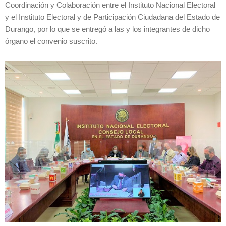
Coordinación y Colaboración entre el Instituto Nacional Electoral
y el Instituto Electoral y de Participación Ciudadana del Estado de
Durango, por lo que se entregó a las y los integrantes de dicho
órgano el convenio suscrito.