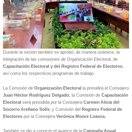
Durante la sesión también se aprobó, de manera unánime, la
integración de las comisiones de Organización Electoral, de
Capacitación Electoral y del Registro Federal de Electores
;
así como los respectivos programas de trabajo.
La Comisión de
Organización Electoral
la presidirá el Consejero
Juan Héctor Rodríguez Delgado;
la Comisión de
Capacitación
Electoral
será presidida por la Consejera
Carmen Alicia del
Socorro Arellano Solís
; y Comisión del
Registro Federal de
Electores
por la Consejera
Verónica Moore Loaeza.
También se dio a conocer el avance de la
Campaña Anual