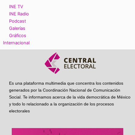
INE TV
INE Radio
Podcast
Galerías
Gráficos
Internacional
Es una plataforma multimedia que concentra los contenidos
generados por la Coordinación Nacional de Comunicación
Social. Te informamos acerca de la vida democrática de México
y todo lo relacionado a la organización de los procesos
electorales