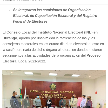
Se integraron las comisiones de Organización
Electoral, de Capacitación Electoral y del Registro
Federal de Electores
El
Consejo Local del Instituto Nacional Electoral (INE) en
Durango
, aprobó por unanimidad la ratificación de las y los
consejeros electorales en los cuatro distritos electorales, esto en
la sesión ordinaria de dicho órgano electoral en donde se dieron
seguimientos a las actividades de la organización del
Proceso
Electoral Local 2021-2022.