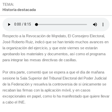
TEMA:
Historia destacada
Respecto a la Revocación de Mqndato, El Consejero Electoral,
José Roberto Ruiz, indicó que se han tenido muchos avances en
la organización del ejercicio, y que este viernes se estarán
aprobando los materiales y documentos, así como el programa
para integrar las mesas directivas de casillas.
Por otra parte, comentó que se espera a que el día de mañana
sesione la Sala Superior del Tribunal Electoral del Poder Judicial
de la Federación y resuelva la controversia de si únicamente se
recaban las firmas con la aplicación móvil, y en casos
excepcionales en papel, como lo ha manifestado que quiere llevar
a cabo el INE.