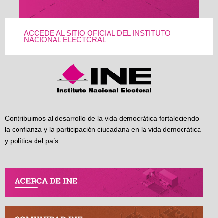
ACCEDE AL SITIO OFICIAL DEL INSTITUTO
NACIONAL ELECTORAL
Contribuimos al desarrollo de la vida democrática fortaleciendo
la confianza y la participación ciudadana en la vida democrática
y política del país.