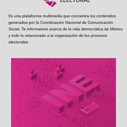
Es una plataforma multimedia que concentra los contenidos
generados por la Coordinación Nacional de Comunicación
Social. Te informamos acerca de la vida democrática de México
y todo lo relacionado a la organización de los procesos
electorales