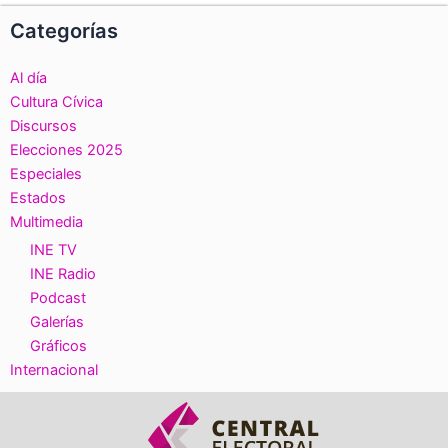
Categorías
Al día
Cultura Cívica
Discursos
Elecciones 2025
Especiales
Estados
Multimedia
INE TV
INE Radio
Podcast
Galerías
Gráficos
Internacional