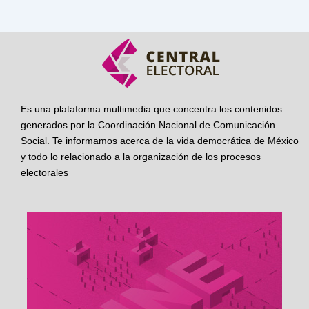
Es una plataforma multimedia que concentra los contenidos
generados por la Coordinación Nacional de Comunicación
Social. Te informamos acerca de la vida democrática de México
y todo lo relacionado a la organización de los procesos
electorales