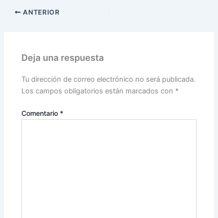
ANTERIOR
Deja una respuesta
Tu dirección de correo electrónico no será publicada.
Los campos obligatorios están marcados con
*
Comentario
*