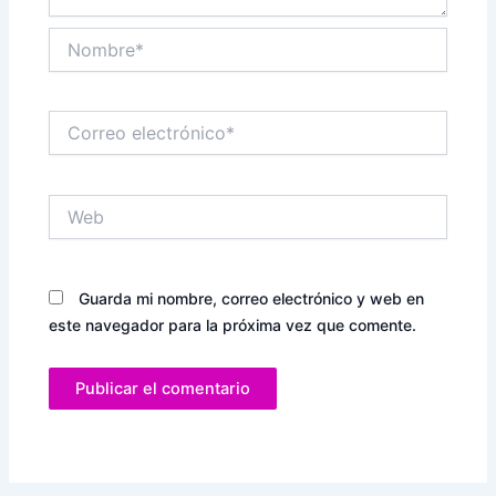
Nombre*
Correo
electrónico*
Web
Guarda mi nombre, correo electrónico y web en
este navegador para la próxima vez que comente.