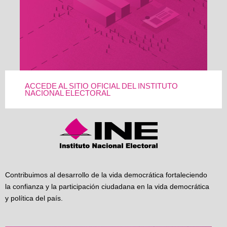
ACCEDE AL SITIO OFICIAL DEL INSTITUTO
NACIONAL ELECTORAL
Contribuimos al desarrollo de la vida democrática fortaleciendo
la confianza y la participación ciudadana en la vida democrática
y política del país.