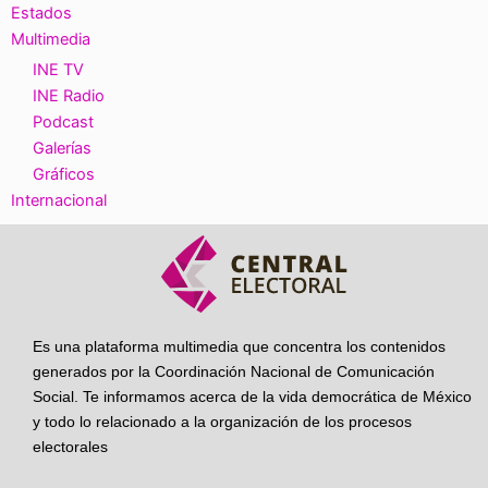
Estados
Multimedia
INE TV
INE Radio
Podcast
Galerías
Gráficos
Internacional
Es una plataforma multimedia que concentra los contenidos
generados por la Coordinación Nacional de Comunicación
Social. Te informamos acerca de la vida democrática de México
y todo lo relacionado a la organización de los procesos
electorales