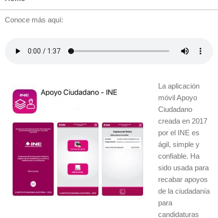
Conoce más aquí:
La aplicación
móvil Apoyo
Ciudadano
creada en 2017
por el INE es
ágil, simple y
confiable. Ha
sido usada para
recabar apoyos
de la ciudadanía
para
candidaturas