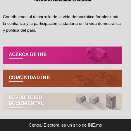
Contribuimos al desarrollo de la vida democrática fortaleciendo
la confianza y la participación ciudadana en la vida democrática
y política del país.
Central Electoral es un sitio de INE.mx