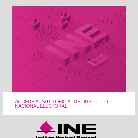
ACCEDE AL SITIO OFICIAL DEL INSTITUTO
NACIONAL ELECTORAL