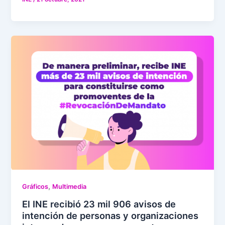
,
Gráficos
Multimedia
El INE recibió 23 mil 906 avisos de
intención de personas y organizaciones