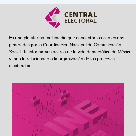
Es una plataforma multimedia que concentra los contenidos
generados por la Coordinación Nacional de Comunicación
Social. Te informamos acerca de la vida democrática de México
y todo lo relacionado a la organización de los procesos
electorales