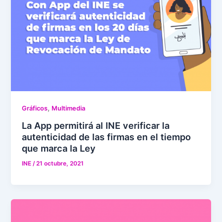
,
Gráficos
Multimedia
La App permitirá al INE verificar la
autenticidad de las firmas en el tiempo
que marca la Ley
INE
/
21 octubre, 2021