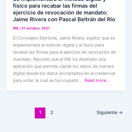
físico para recabar las firmas del
ejercicio de revocación de mandato:
Jaime Rivera con Pascal Beltrán del Río
INE
/
21 octubre, 2021
El Consejero Electoral, Jaime Rivera, explicó que se
implementará el método digital y el físico para
recabar las firmas para el ejercicio de revocación de
mandato. Recordó que el INE ha diseñado una
aplicación que permite captar los datos de manera
digital desde los datos encriptados en la credencial
para votar, la cual se ha ocupado …
Read more…
1
2
Siguiente
→