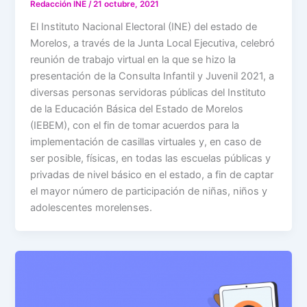
Redacción INE
/
21 octubre, 2021
El Instituto Nacional Electoral (INE) del estado de
Morelos, a través de la Junta Local Ejecutiva, celebró
reunión de trabajo virtual en la que se hizo la
presentación de la Consulta Infantil y Juvenil 2021, a
diversas personas servidoras públicas del Instituto
de la Educación Básica del Estado de Morelos
(IEBEM), con el fin de tomar acuerdos para la
implementación de casillas virtuales y, en caso de
ser posible, físicas, en todas las escuelas públicas y
privadas de nivel básico en el estado, a fin de captar
el mayor número de participación de niñas, niños y
adolescentes morelenses.