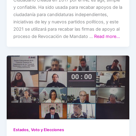
y confiable. Ha sido usada para recabar apoyos de la
ciudadanía para candidaturas independientes,
iniciativas de ley y nuevos partidos políticos, y este
2021 se utilizará para recabar las firmas de apoyo al
proceso de Revocación de Mandato …
Read more…
,
Estados
Voto y Elecciones