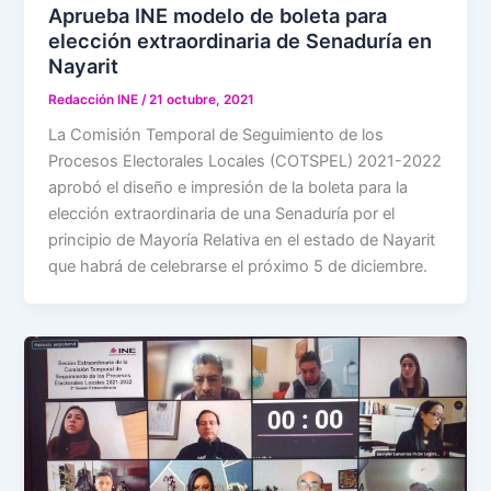
Aprueba INE modelo de boleta para
elección extraordinaria de Senaduría en
Nayarit
Redacción INE
/
21 octubre, 2021
La Comisión Temporal de Seguimiento de los
Procesos Electorales Locales (COTSPEL) 2021-2022
aprobó el diseño e impresión de la boleta para la
elección extraordinaria de una Senaduría por el
principio de Mayoría Relativa en el estado de Nayarit
que habrá de celebrarse el próximo 5 de diciembre.