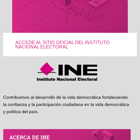
ACCEDE AL SITIO OFICIAL DEL INSTITUTO
NACIONAL ELECTORAL
Contribuimos al desarrollo de la vida democrática fortaleciendo
la confianza y la participación ciudadana en la vida democrática
y política del país.