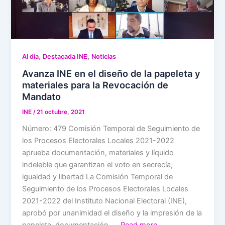
,
,
Al día
Destacada INE
Noticias
Avanza INE en el diseño de la papeleta y
materiales para la Revocación de
Mandato
INE
/
21 octubre, 2021
Número: 479 Comisión Temporal de Seguimiento de
los Procesos Electorales Locales 2021-2022
aprueba documentación, materiales y líquido
indeleble que garantizan el voto en secrecía,
igualdad y libertad La Comisión Temporal de
Seguimiento de los Procesos Electorales Locales
2021-2022 del Instituto Nacional Electoral (INE),
aprobó por unanimidad el diseño y la impresión de la