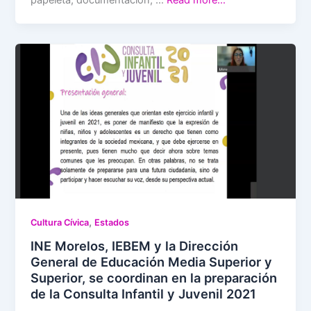
papeleta, documentación, …
Read more…
,
Cultura Cívica
Estados
INE Morelos, IEBEM y la Dirección
General de Educación Media Superior y
Superior, se coordinan en la preparación
de la Consulta Infantil y Juvenil 2021