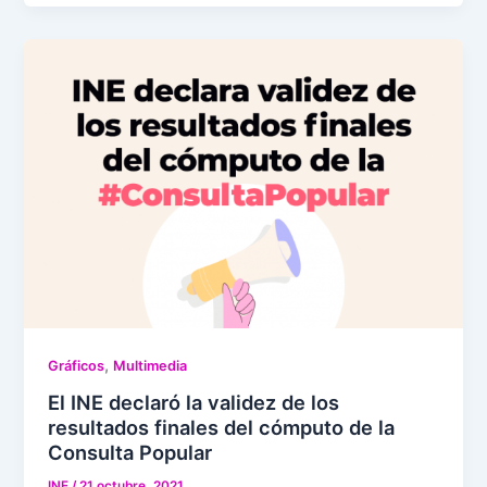
,
Gráficos
Multimedia
El INE declaró la validez de los
resultados finales del cómputo de la
Consulta Popular
INE
/
21 octubre, 2021