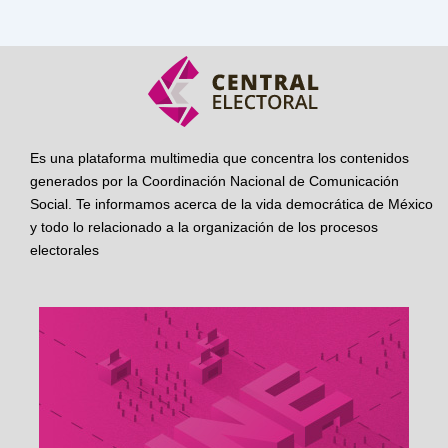
Es una plataforma multimedia que concentra los contenidos
generados por la Coordinación Nacional de Comunicación
Social. Te informamos acerca de la vida democrática de México
y todo lo relacionado a la organización de los procesos
electorales