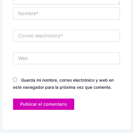
Nombre*
Correo
electrónico*
Web
Guarda mi nombre, correo electrónico y web en
este navegador para la próxima vez que comente.