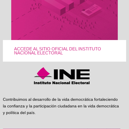
ACCEDE AL SITIO OFICIAL DEL INSTITUTO
NACIONAL ELECTORAL
Contribuimos al desarrollo de la vida democrática fortaleciendo
la confianza y la participación ciudadana en la vida democrática
y política del país.