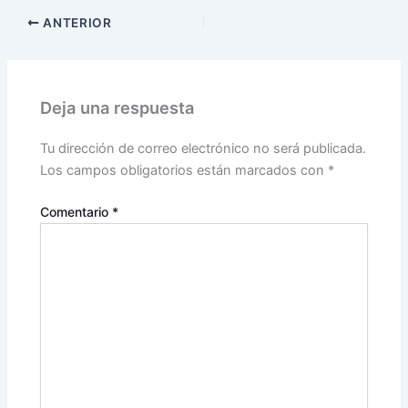
ANTERIOR
Deja una respuesta
Tu dirección de correo electrónico no será publicada.
Los campos obligatorios están marcados con
*
Comentario
*