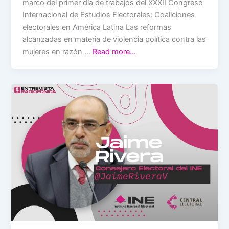
marco del primer día de trabajos del XXXII Congreso
Internacional de Estudios Electorales: Coaliciones
electorales en América Latina Las reformas
alcanzadas en materia de violencia política contra las
mujeres en razón …
Read more…