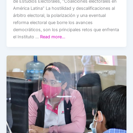
de Estudios Electorales, “Coaliciones electorales en
América Latina” La hostilidad y descalificaciones al
árbitro electoral, la polarización y una eventual
reforma electoral que borre los avances
democráticos, son los principales retos que enfrenta
el Instituto …
Read more…