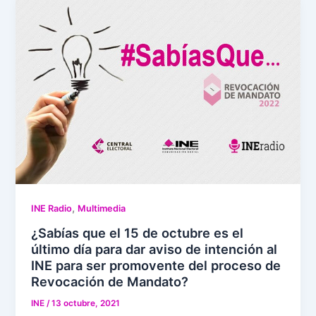
,
INE Radio
Multimedia
¿Sabías que el 15 de octubre es el
último día para dar aviso de intención al
INE para ser promovente del proceso de
Revocación de Mandato?
INE
/
13 octubre, 2021