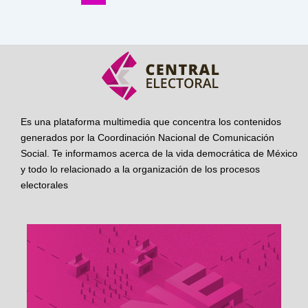
Es una plataforma multimedia que concentra los contenidos
generados por la Coordinación Nacional de Comunicación
Social. Te informamos acerca de la vida democrática de México
y todo lo relacionado a la organización de los procesos
electorales