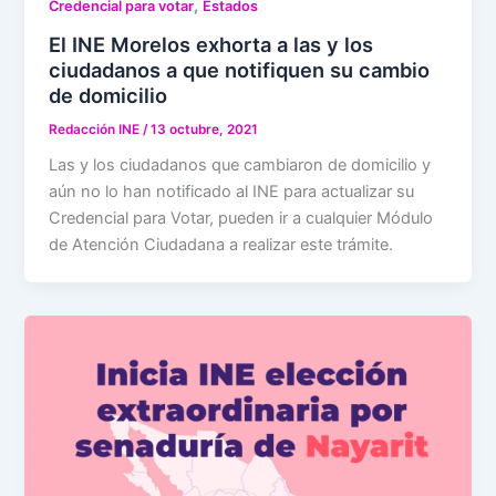
,
Credencial para votar
Estados
El INE Morelos exhorta a las y los
ciudadanos a que notifiquen su cambio
de domicilio
Redacción INE
/
13 octubre, 2021
Las y los ciudadanos que cambiaron de domicilio y
aún no lo han notificado al INE para actualizar su
Credencial para Votar, pueden ir a cualquier Módulo
de Atención Ciudadana a realizar este trámite.