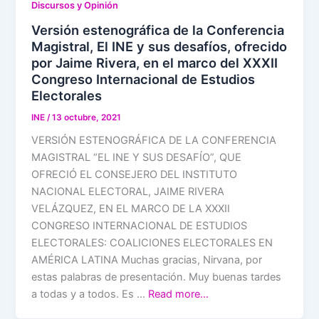
Discursos y Opinión
Versión estenográfica de la Conferencia
Magistral, El INE y sus desafíos, ofrecido
por Jaime Rivera, en el marco del XXXII
Congreso Internacional de Estudios
Electorales
INE
/
13 octubre, 2021
VERSIÓN ESTENOGRÁFICA DE LA CONFERENCIA
MAGISTRAL “EL INE Y SUS DESAFÍO”, QUE
OFRECIÓ EL CONSEJERO DEL INSTITUTO
NACIONAL ELECTORAL, JAIME RIVERA
VELÁZQUEZ, EN EL MARCO DE LA XXXII
CONGRESO INTERNACIONAL DE ESTUDIOS
ELECTORALES: COALICIONES ELECTORALES EN
AMÉRICA LATINA Muchas gracias, Nirvana, por
estas palabras de presentación. Muy buenas tardes
a todas y a todos. Es …
Read more…