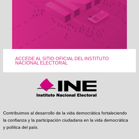
ACCEDE AL SITIO OFICIAL DEL INSTITUTO
NACIONAL ELECTORAL
Contribuimos al desarrollo de la vida democrática fortaleciendo
la confianza y la participación ciudadana en la vida democrática
y política del país.