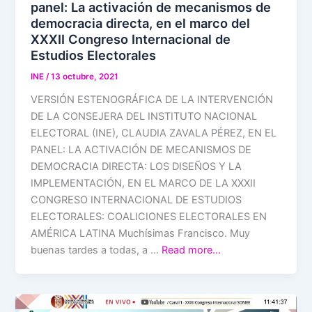
panel: La activación de mecanismos de
democracia directa, en el marco del
XXXII Congreso Internacional de
Estudios Electorales
INE
/
13 octubre, 2021
VERSIÓN ESTENOGRÁFICA DE LA INTERVENCIÓN
DE LA CONSEJERA DEL INSTITUTO NACIONAL
ELECTORAL (INE), CLAUDIA ZAVALA PÉREZ, EN EL
PANEL: LA ACTIVACIÓN DE MECANISMOS DE
DEMOCRACIA DIRECTA: LOS DISEÑOS Y LA
IMPLEMENTACIÓN, EN EL MARCO DE LA XXXII
CONGRESO INTERNACIONAL DE ESTUDIOS
ELECTORALES: COALICIONES ELECTORALES EN
AMÉRICA LATINA Muchísimas Francisco. Muy
buenas tardes a todas, a …
Read more…