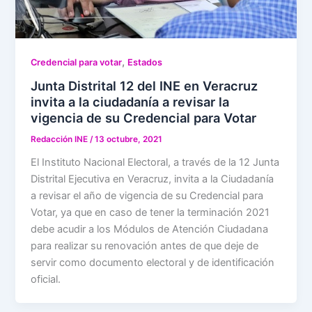
,
Credencial para votar
Estados
Junta Distrital 12 del INE en Veracruz
invita a la ciudadanía a revisar la
vigencia de su Credencial para Votar
Redacción INE
/
13 octubre, 2021
El Instituto Nacional Electoral, a través de la 12 Junta
Distrital Ejecutiva en Veracruz, invita a la Ciudadanía
a revisar el año de vigencia de su Credencial para
Votar, ya que en caso de tener la terminación 2021
debe acudir a los Módulos de Atención Ciudadana
para realizar su renovación antes de que deje de
servir como documento electoral y de identificación
oficial.