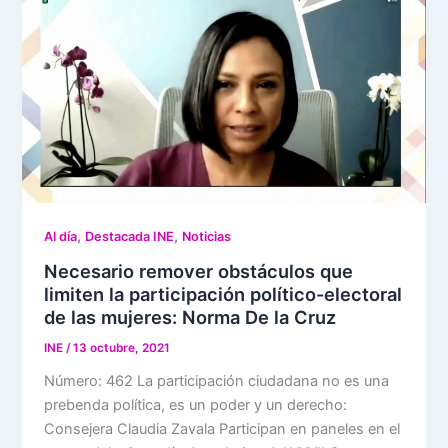
,
,
Al día
Destacada INE
Noticias
Necesario remover obstáculos que
limiten la participación político-electoral
de las mujeres: Norma De la Cruz
INE
/
13 octubre, 2021
Número: 462 La participación ciudadana no es una
prebenda política, es un poder y un derecho:
Consejera Claudia Zavala Participan en paneles en el