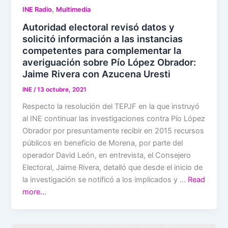
,
INE Radio
Multimedia
Autoridad electoral revisó datos y
solicitó información a las instancias
competentes para complementar la
averiguación sobre Pío López Obrador:
Jaime Rivera con Azucena Uresti
INE
/
13 octubre, 2021
Respecto la resolución del TEPJF en la que instruyó
al INE continuar las investigaciones contra Pío López
Obrador por presuntamente recibir en 2015 recursos
públicos en beneficio de Morena, por parte del
operador David León, en entrevista, el Consejero
Electoral, Jaime Rivera, detalló que desde el inicio de
la investigación se notificó a los implicados y …
Read
more…