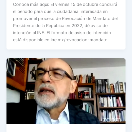
Conoce más aquí: El viernes 15 de octubre concluirá
el periodo para que la ciudadanía, interesada en
promover el proceso de Revocación de Mandato del
Presidente de la Repúbica en 2022, dé aviso de
intención al INE. El formato de aviso de intención
está disponible en ine.mx/revocacion-mandato.