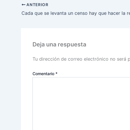
ANTERIOR
Deja una respuesta
Tu dirección de correo electrónico no será 
Comentario
*