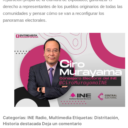
derecho a representantes de los pueblos originarios de todas las
comunidades y pensar cómo se van a reconfigurar los
panoramas electorales.
Categorías:
INE Radio
,
Multimedia
Etiquetas:
Distritación
,
Historia destacada
Deja un comentario