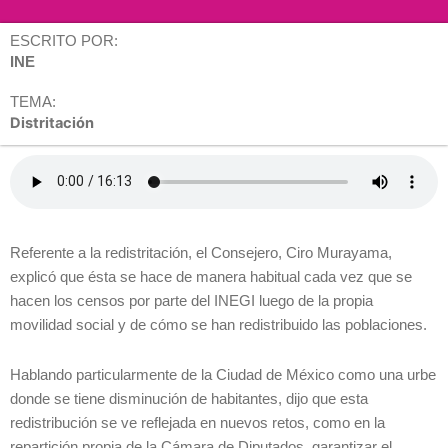
ESCRITO POR:
INE
TEMA:
Distritación
Referente a la redistritación, el Consejero, Ciro Murayama,
explicó que ésta se hace de manera habitual cada vez que se
hacen los censos por parte del INEGI luego de la propia
movilidad social y de cómo se han redistribuido las poblaciones.
Hablando particularmente de la Ciudad de México como una urbe
donde se tiene disminución de habitantes, dijo que esta
redistribución se ve reflejada en nuevos retos, como en la
repartición propia de la Cámara de Diputados, garantizar el