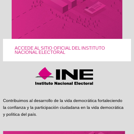
ACCEDE AL SITIO OFICIAL DEL INSTITUTO
NACIONAL ELECTORAL
Contribuimos al desarrollo de la vida democrática fortaleciendo
la confianza y la participación ciudadana en la vida democrática
y política del país.