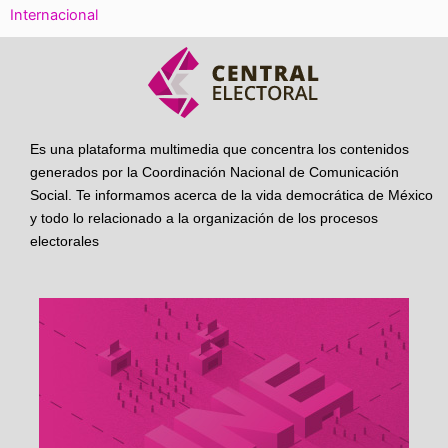
Internacional
Es una plataforma multimedia que concentra los contenidos
generados por la Coordinación Nacional de Comunicación
Social. Te informamos acerca de la vida democrática de México
y todo lo relacionado a la organización de los procesos
electorales