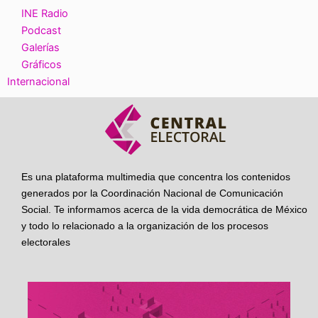
INE Radio
Podcast
Galerías
Gráficos
Internacional
Es una plataforma multimedia que concentra los contenidos
generados por la Coordinación Nacional de Comunicación
Social. Te informamos acerca de la vida democrática de México
y todo lo relacionado a la organización de los procesos
electorales