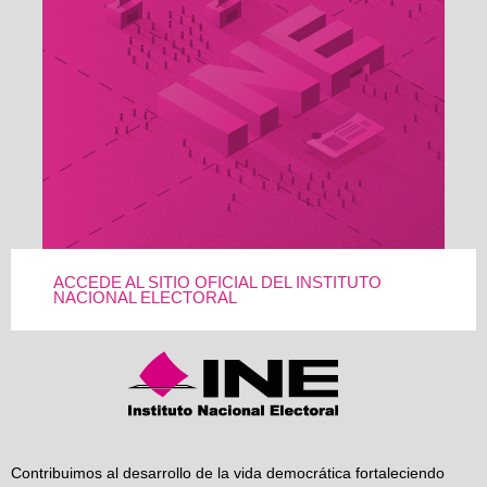
ACCEDE AL SITIO OFICIAL DEL INSTITUTO
NACIONAL ELECTORAL
Contribuimos al desarrollo de la vida democrática fortaleciendo