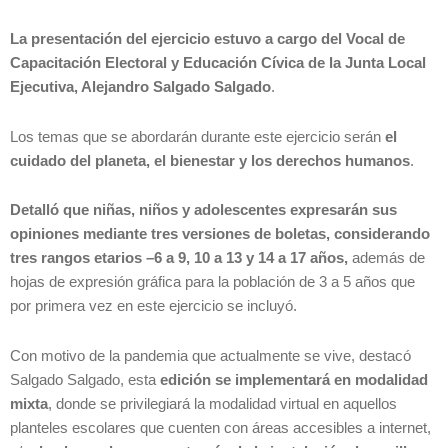
La presentación del ejercicio estuvo a cargo del Vocal de
Capacitación Electoral y Educación Cívica de la Junta Local
Ejecutiva, Alejandro Salgado Salgado
.
Los temas que se abordarán durante este ejercicio serán
el
cuidado del planeta, el bienestar y los derechos humanos
.
Detalló que niñas, niños y adolescentes expresarán sus
opiniones mediante tres versiones de boletas, considerando
tres rangos etarios –6 a 9, 10 a 13 y 14 a 17 años,
además de
hojas de expresión gráfica para la población de 3 a 5 años que
por primera vez en este ejercicio se incluyó.
Con motivo de la pandemia que actualmente se vive, destacó
Salgado Salgado, esta
edición se implementará en modalidad
mixta
, donde se privilegiará la modalidad virtual en aquellos
planteles escolares que cuenten con áreas accesibles a internet,