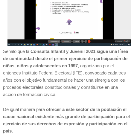
Señaló que la
Consulta Infantil y Juvenil 2021 sigue una línea
de continuidad desde el primer ejercicio de participación de
niñas, niños y adolescentes en 1997
, organizado por el
entonces Instituto Federal Electoral (IFE), convocado cada tres
años con el objetivo fundamental de hacer una sinergia con los
procesos electorales constitucionales y constituirse en una
acción de formación cívica.
De igual manera para
ofrecer a este sector de la población el
cauce nacional existente más grande de participación para el
ejercicio de sus derechos de expresión y participación en el
país.