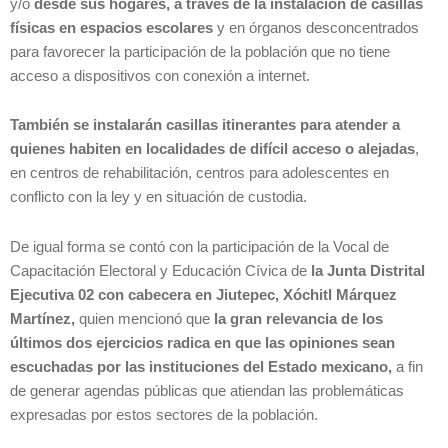
y/o
desde sus hogares, a través de la instalación de casillas
físicas en espacios escolares
y en órganos desconcentrados
para favorecer la participación de la población que no tiene
acceso a dispositivos con conexión a internet.
También se instalarán casillas itinerantes
para atender a
quienes habiten en localidades de difícil acceso o alejadas
,
en centros de rehabilitación, centros para adolescentes en
conflicto con la ley y en situación de custodia.
De igual forma se contó con la participación de la Vocal de
Capacitación Electoral y Educación Cívica de
la Junta Distrital
Ejecutiva 02 con cabecera en Jiutepec, Xóchitl Márquez
Martínez,
quien mencionó que
la gran relevancia de los
últimos dos ejercicios radica en que las opiniones sean
escuchadas por las instituciones del Estado mexicano,
a fin
de generar agendas públicas que atiendan las problemáticas
expresadas por estos sectores de la población.