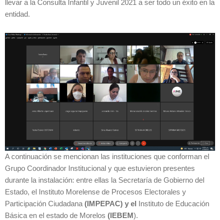
llevar a la Consulta Infantil y Juvenil 2021 a ser todo un éxito en la
entidad.
A continuación se mencionan las instituciones que conforman el
Grupo Coordinador Institucional y que estuvieron presentes
durante la instalación: entre ellas la Secretaría de Gobierno del
Estado, el Instituto Morelense de Procesos Electorales y
Participación Ciudadana
(IMPEPAC) y el
Instituto de Educación
Básica en el estado de Morelos
(IEBEM
).