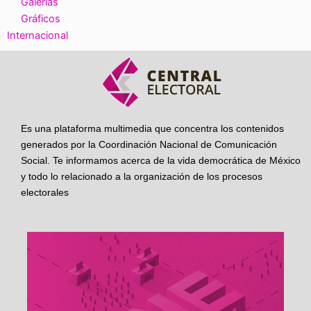
Galerías
Gráficos
Internacional
Es una plataforma multimedia que concentra los contenidos
generados por la Coordinación Nacional de Comunicación
Social. Te informamos acerca de la vida democrática de México
y todo lo relacionado a la organización de los procesos
electorales