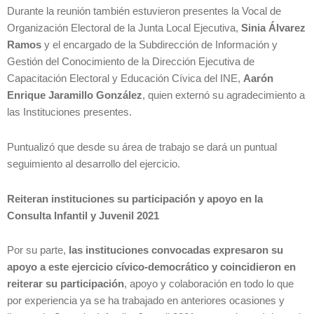
Durante la reunión también estuvieron presentes la Vocal de
Organización Electoral de la Junta Local Ejecutiva,
Sinia Álvarez
Ramos
y el encargado de la Subdirección de Información y
Gestión del Conocimiento de la Dirección Ejecutiva de
Capacitación Electoral y Educación Cívica del INE,
Aarón
Enrique Jaramillo González
, quien externó su agradecimiento a
las Instituciones presentes.
Puntualizó que desde su área de trabajo se dará un puntual
seguimiento al desarrollo del ejercicio.
Reiteran instituciones su participación y apoyo en la
Consulta Infantil y Juvenil 2021
Por su parte,
las instituciones convocadas expresaron su
apoyo a este ejercicio cívico-democrático y coincidieron en
reiterar su participación
, apoyo y colaboración en todo lo que
por experiencia ya se ha trabajado en anteriores ocasiones y