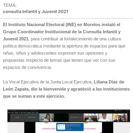
TEMA:
consulta Infantil y Juvenil 2021
El Instituto Nacional Electoral (INE) en Morelos instaló el
Grupo Coordinador Institucional de la Consulta Infantil y
Juvenil 2021
, para contribuir al fortalecimiento de una cultura
política democrática mediante la apertura de espacios para que
niñas, niños y adolescentes expresen sus opiniones y
propuestas respecto de temas que tienen que ver con sus
espacios de convivencia.
La Vocal Ejecutiva de la Junta Local Ejecutiva,
Liliana Díaz de
León Zapata, dio la bienvenida y agradeció a las instituciones
que se suman a este ejercicio.