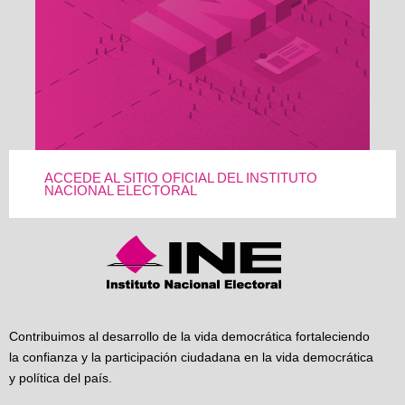
ACCEDE AL SITIO OFICIAL DEL INSTITUTO
NACIONAL ELECTORAL
Contribuimos al desarrollo de la vida democrática fortaleciendo
la confianza y la participación ciudadana en la vida democrática
y política del país.