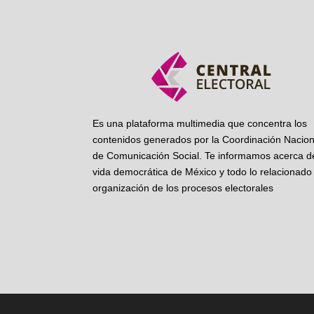
Es una plataforma multimedia que concentra los
contenidos generados por la Coordinación Nacion
de Comunicación Social. Te informamos acerca de
vida democrática de México y todo lo relacionado 
organización de los procesos electorales