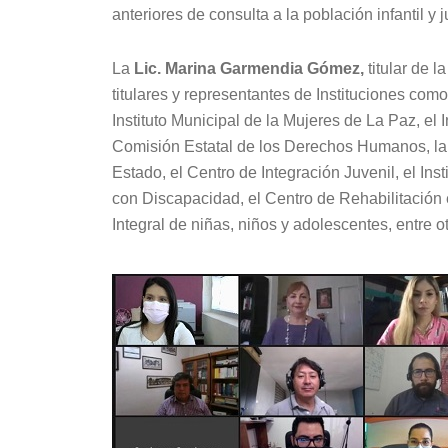
anteriores de consulta a la población infantil y 
La
Lic. Marina Garmendia Gómez,
titular de l
titulares y representantes de Instituciones como
Instituto Municipal de la Mujeres de La Paz, el In
Comisión Estatal de los Derechos Humanos, la 
Estado, el Centro de Integración Juvenil, el Ins
con Discapacidad, el Centro de Rehabilitación 
Integral de niñas, niños y adolescentes, entre ot