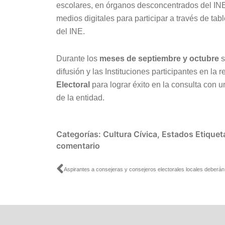
escolares, en órganos desconcentrados del INE o
medios digitales para participar a través de tabl
del INE.
Durante los
meses de septiembre y octubre
s
difusión y las Instituciones participantes en la
Electoral
para lograr éxito en la consulta con u
de la entidad.
Categorías:
Cultura Cívica
,
Estados
Etiquet
comentario
Ant