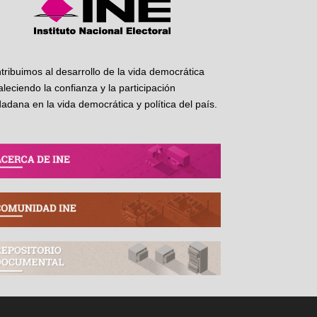
tribuimos al desarrollo de la vida democrática
taleciendo la confianza y la participación
dadana en la vida democrática y política del país.