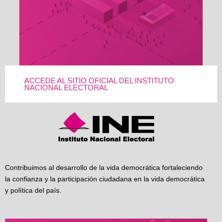
ACCEDE AL SITIO OFICIAL DEL INSTITUTO
NACIONAL ELECTORAL
Contribuimos al desarrollo de la vida democrática fortaleciendo
la confianza y la participación ciudadana en la vida democrática
y política del país.