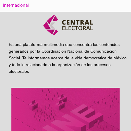
Internacional
Es una plataforma multimedia que concentra los contenidos
generados por la Coordinación Nacional de Comunicación
Social. Te informamos acerca de la vida democrática de México
y todo lo relacionado a la organización de los procesos
electorales