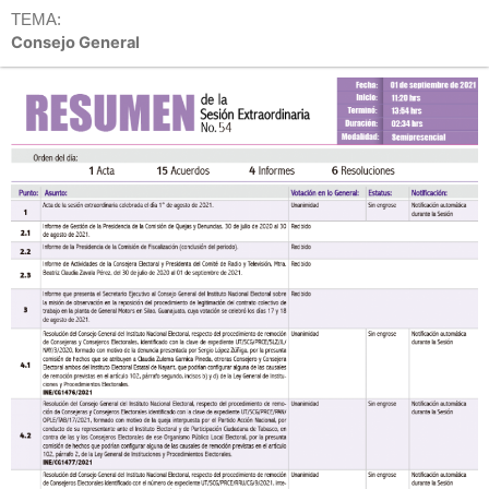
TEMA:
Consejo General