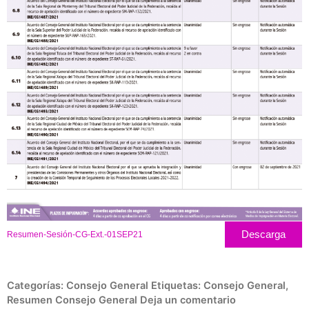
Descarga
Resumen-Sesión-CG-Ext.-01SEP21
Categorías:
Consejo General
Etiquetas:
Consejo General
,
Resumen Consejo General
Deja un comentario