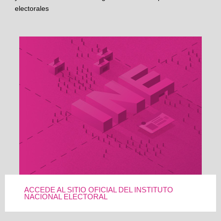
electorales
ACCEDE AL SITIO OFICIAL DEL INSTITUTO
NACIONAL ELECTORAL