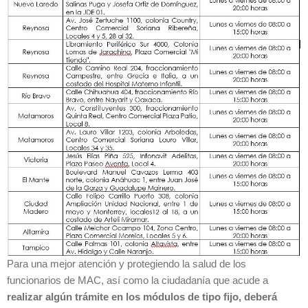
Para una mejor atención y protegiendo la salud de los
funcionarios de MAC, así como la ciudadanía que acude a
realizar algún trámite en los módulos de tipo fijo, deberá