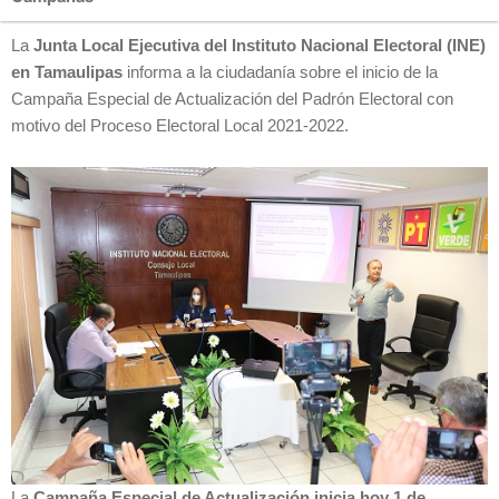
La
Junta Local Ejecutiva del Instituto Nacional Electoral (INE)
en Tamaulipas
informa a la ciudadanía sobre el inicio de la
Campaña Especial de Actualización del Padrón Electoral con
motivo del Proceso Electoral Local 2021-2022.
La
Campaña Especial de Actualización inicia hoy 1 de