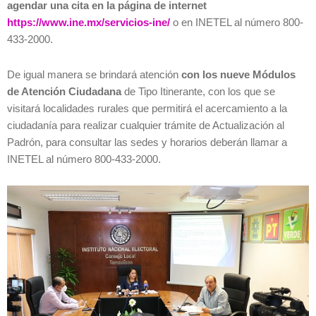
agendar una cita en la página de internet
https://www.ine.mx/servicios-ine/
o en INETEL al número 800-
433-2000.
De igual manera se brindará atención
con los nueve Módulos
de Atención Ciudadana
de Tipo Itinerante, con los que se
visitará localidades rurales que permitirá el acercamiento a la
ciudadanía para realizar cualquier trámite de Actualización al
Padrón, para consultar las sedes y horarios deberán llamar a
INETEL al número 800-433-2000.