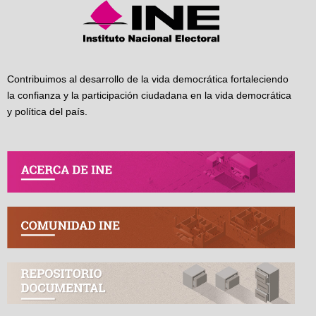
Contribuimos al desarrollo de la vida democrática fortaleciendo
la confianza y la participación ciudadana en la vida democrática
y política del país.