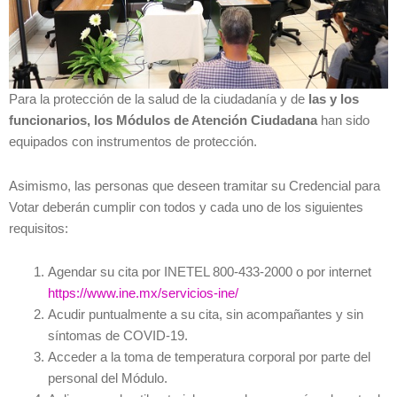
Para la protección de la salud de la ciudadanía y de
las y los
funcionarios, los Módulos de Atención Ciudadana
han sido
equipados con instrumentos de protección.
Asimismo, las personas que deseen tramitar su Credencial para
Votar deberán cumplir con todos y cada uno de los siguientes
requisitos:
Agendar su cita por INETEL 800-433-2000 o por internet
https://www.ine.mx/servicios-ine/
Acudir puntualmente a su cita, sin acompañantes y sin
síntomas de COVID-19.
Acceder a la toma de temperatura corporal por parte del
personal del Módulo.