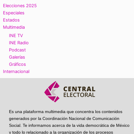
Elecciones 2025
Especiales
Estados
Multimedia
INE TV
INE Radio
Podcast
Galerías
Gráficos
Internacional
Es una plataforma multimedia que concentra los contenidos
generados por la Coordinación Nacional de Comunicación
Social. Te informamos acerca de la vida democrática de México
y todo lo relacionado a la organización de los procesos