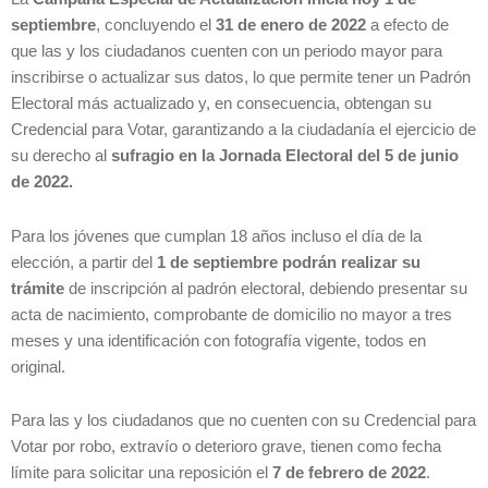
septiembre
, concluyendo el
31 de enero de 2022
a efecto de
que las y los ciudadanos cuenten con un periodo mayor para
inscribirse o actualizar sus datos, lo que permite tener un Padrón
Electoral más actualizado y, en consecuencia, obtengan su
Credencial para Votar, garantizando a la ciudadanía el ejercicio de
su derecho al
sufragio en la Jornada Electoral del 5 de junio
de 2022.
Para los jóvenes que cumplan 18 años incluso el día de la
elección, a partir del
1 de septiembre podrán realizar su
trámite
de inscripción al padrón electoral, debiendo presentar su
acta de nacimiento, comprobante de domicilio no mayor a tres
meses y una identificación con fotografía vigente, todos en
original.
Para las y los ciudadanos que no cuenten con su Credencial para
Votar por robo, extravío o deterioro grave, tienen como fecha
límite para solicitar una reposición el
7 de febrero de 2022
.