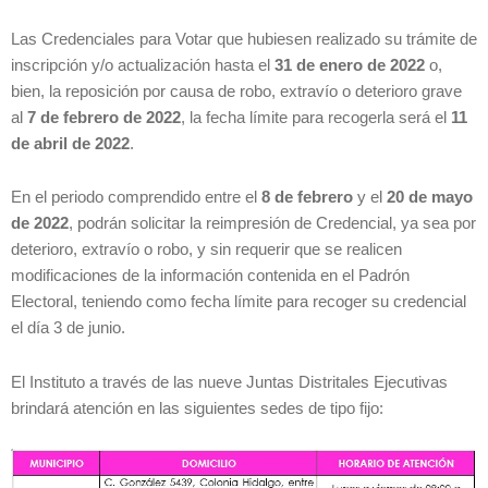
Las Credenciales para Votar que hubiesen realizado su trámite de
inscripción y/o actualización hasta el
31 de enero de 2022
o,
bien, la reposición por causa de robo, extravío o deterioro grave
al
7 de febrero de 2022
, la fecha límite para recogerla será el
11
de abril de 2022
.
En el periodo comprendido entre el
8 de febrero
y el
20 de mayo
de 2022
, podrán solicitar la reimpresión de Credencial, ya sea por
deterioro, extravío o robo, y sin requerir que se realicen
modificaciones de la información contenida en el Padrón
Electoral, teniendo como fecha límite para recoger su credencial
el día 3 de junio.
El Instituto a través de las nueve Juntas Distritales Ejecutivas
brindará atención en las siguientes sedes de tipo fijo: