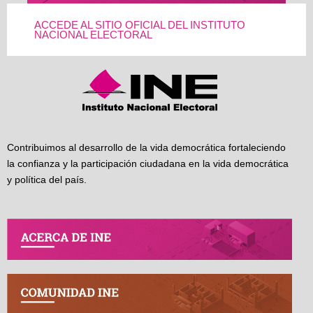
ACCEDE AL SITIO OFICIAL DEL INSTITUTO
NACIONAL ELECTORAL
Contribuimos al desarrollo de la vida democrática fortaleciendo
la confianza y la participación ciudadana en la vida democrática
y política del país.