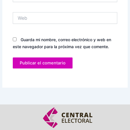
Web
Guarda mi nombre, correo electrónico y web en
este navegador para la próxima vez que comente.