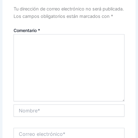
Tu dirección de correo electrónico no será publicada.
Los campos obligatorios están marcados con
*
Comentario
*
Nombre*
Correo
electrónico*