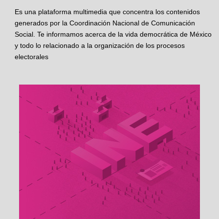
Es una plataforma multimedia que concentra los contenidos
generados por la Coordinación Nacional de Comunicación
Social. Te informamos acerca de la vida democrática de México
y todo lo relacionado a la organización de los procesos
electorales