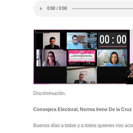
Discriminación.
Consejera Electoral, Norma Irene De la Cru
Buenos días a todas y a todos quienes nos a