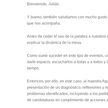
Bienvenido, Julián.
Y bueno, también saludamos con mucho gusto a 
que nos acompaña.
Antes de ceder el uso de la palabra a nuestros
explicar la dinámica de la mesa.
Como suele suceder en este tipo de eventos, c
darle espacio, escucharlos a todas y a todos y
tiempo.
Entonces, por ello, en este caso, al maestro A
presentación de un diagnóstico, reflexiones y 
problemas identificados, incluyendo a los parti
de candidaturas en cumplimiento de acciones a