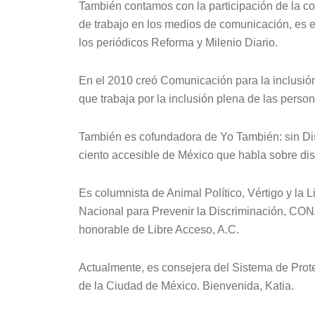
También contamos con la participación de la co
de trabajo en los medios de comunicación, es 
los periódicos Reforma y Milenio Diario.
En el 2010 creó Comunicación para la inclusión,
que trabaja por la inclusión plena de las pers
También es cofundadora de Yo También: sin Dis
ciento accesible de México que habla sobre dis
Es columnista de Animal Político, Vértigo y la 
Nacional para Prevenir la Discriminación, 
honorable de Libre Acceso, A.C.
Actualmente, es consejera del Sistema de Prot
de la Ciudad de México. Bienvenida, Katia.